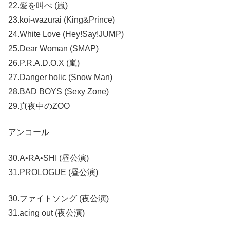
22.愛を叫べ (嵐)
23.koi-wazurai (King&Prince)
24.White Love (Hey!Say!JUMP)
25.Dear Woman (SMAP)
26.P.R.A.D.O.X (嵐)
27.Danger holic (Snow Man)
28.BAD BOYS (Sexy Zone)
29.真夜中のZOO
アンコール
30.A•RA•SHI (昼公演)
31.PROLOGUE (昼公演)
30.ファイトソング (夜公演)
31.acing out (夜公演)