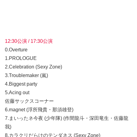
12:30公演 / 17:30公演
0.Overture
1.PROLOGUE
2.Celebration (Sexy Zone)
3.Troublemaker (嵐)
4.Biggest party
5.Acing out
佐藤サックスコーナー
6.magnet (浮所飛貴・那須雄登)
7.まいったネ今夜 (少年隊) (作間龍斗・深田竜生・佐藤龍
我)
8.カラクリだらけのテンダネス (Sexy Zone)