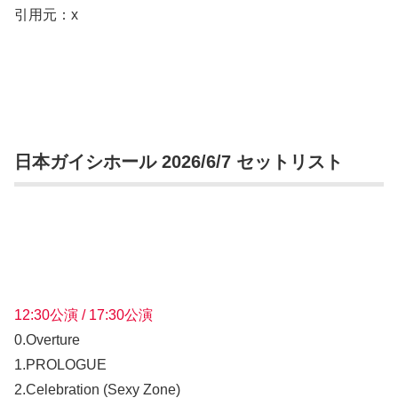
引用元：x
日本ガイシホール 2026/6/7 セットリスト
12:30公演 / 17:30公演
0.Overture
1.PROLOGUE
2.Celebration (Sexy Zone)