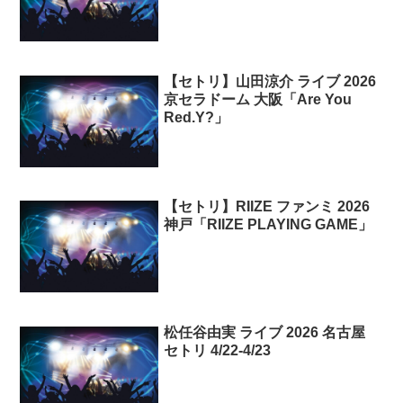
【セトリ】山田涼介 ライブ 2026
京セラドーム 大阪「Are You
Red.Y?」
【セトリ】RIIZE ファンミ 2026
神戸「RIIZE PLAYING GAME」
松任谷由実 ライブ 2026 名古屋
セトリ 4/22-4/23