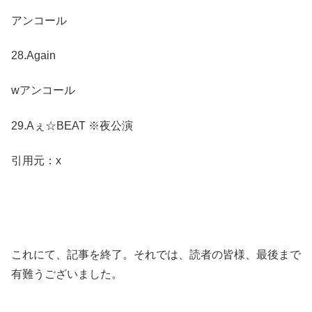
アンコール
28.Again
wアンコール
29.Aぇ☆BEAT ※夜公演
引用元：x
これにて、記事を終了。それでは、読者の皆様、最後まで
有難うございました。