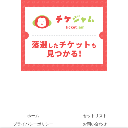
ホーム
セットリスト
プライバシーポリシー
お問い合わせ