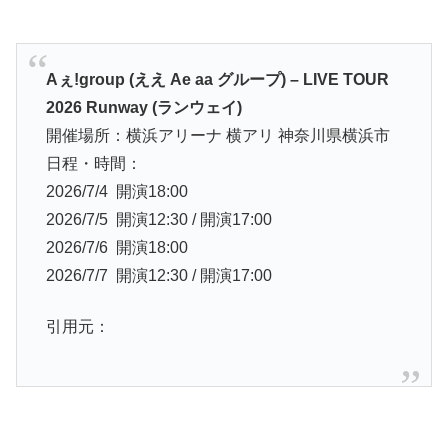
Aぇ!group (ええ Ae aa グループ) – LIVE TOUR
2026 Runway (ランウェイ)
開催場所：横浜アリーナ 横アリ 神奈川県横浜市
日程・時間：
2026/7/4 開演18:00
2026/7/5 開演12:30 / 開演17:00
2026/7/6 開演18:00
2026/7/7 開演12:30 / 開演17:00
引用元：