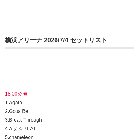
横浜アリーナ 2026/7/4 セットリスト
18:00公演
1.Again
2.Gotta Be
3.Break Through
4.A え☆BEAT
5.chameleon