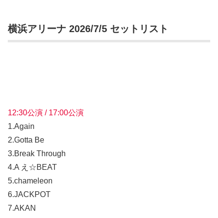
横浜アリーナ 2026/7/5 セットリスト
12:30公演 / 17:00公演
1.Again
2.Gotta Be
3.Break Through
4.A え☆BEAT
5.chameleon
6.JACKPOT
7.AKAN