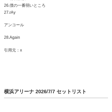
26.僕の一番弱いところ
27.rAy
アンコール
28.Again
引用元：x
横浜アリーナ 2026/7/7 セットリスト