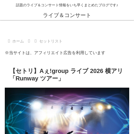
話題のライブ＆コンサート情報をいち早くまとめたブログです♪
ライブ＆コンサート
ホーム
セットリスト
※当サイトは、アフィリエイト広告を利用しています
【セトリ】Aぇ!group ライブ 2026 横アリ
「Runway ツアー」