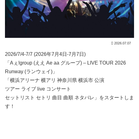
2026.07.07
2026/7/4-7/7 (2026年7月4日-7月7日)
「Aぇ!group (ええ Ae aa グループ) – LIVE TOUR 2026
Runway (ランウェイ)」
「横浜アリーナ 横アリ 神奈川県 横浜市 公演
ツアー ライブ live コンサート
セットリスト セトリ 曲目 曲順 ネタバレ」をスタートしま
す！