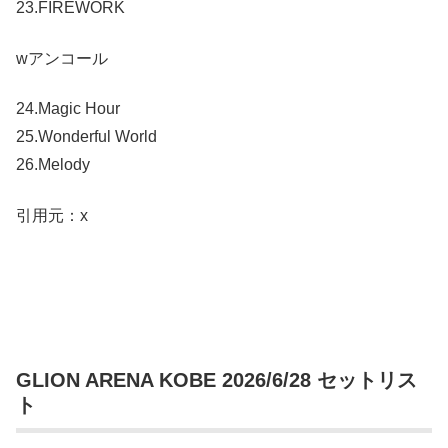
23.FIREWORK
wアンコール
24.Magic Hour
25.Wonderful World
26.Melody
引用元：x
GLION ARENA KOBE 2026/6/28 セットリス
ト