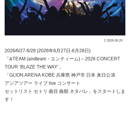
2026.06.29
2026/6/27-6/28 (2026年6月27日-6月28日)
「&TEAM (andteam・エンティーム) – 2026 CONCERT
TOUR ‘BLAZE THE WAY’」
「GLION ARENA KOBE 兵庫県 神戸市 日本 来日公演
アジアツアー ライブ live コンサート
セットリスト セトリ 曲目 曲順 ネタバレ」をスタートしま
す！