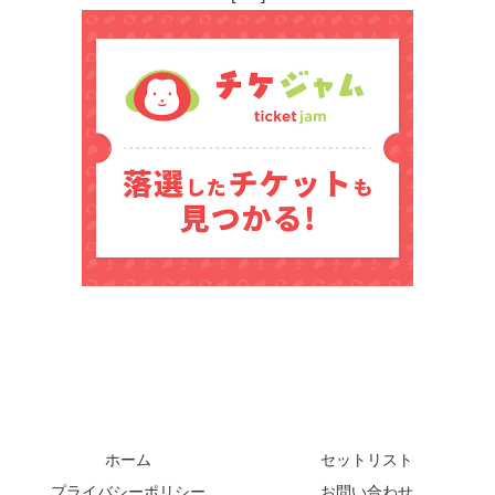
ホーム
セットリスト
プライバシーポリシー
お問い合わせ