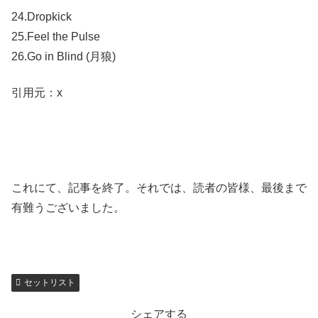
24.Dropkick
25.Feel the Pulse
26.Go in Blind (月狼)
引用元：x
これにて、記事を終了。それでは、読者の皆様、最後まで
有難うございました。
セットリスト
シェアする