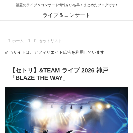
話題のライブ＆コンサート情報をいち早くまとめたブログです♪
ライブ＆コンサート
ホーム
セットリスト
※当サイトは、アフィリエイト広告を利用しています
【セトリ】&TEAM ライブ 2026 神戸
「BLAZE THE WAY」