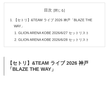
目次
【セトリ】&TEAM ライブ 2026 神戸「BLAZE THE
WAY」
GLION ARENA KOBE 2026/6/27 セットリスト
GLION ARENA KOBE 2026/6/28 セットリスト
【セトリ】&TEAM ライブ 2026 神戸
「BLAZE THE WAY」