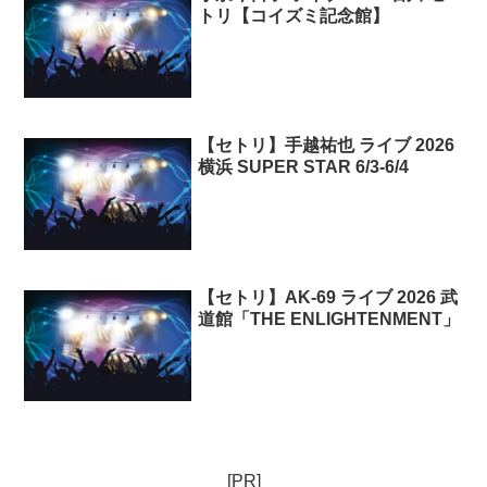
トリ【コイズミ記念館】
【セトリ】手越祐也 ライブ 2026
横浜 SUPER STAR 6/3-6/4
【セトリ】AK-69 ライブ 2026 武
道館「THE ENLIGHTENMENT」
[PR]