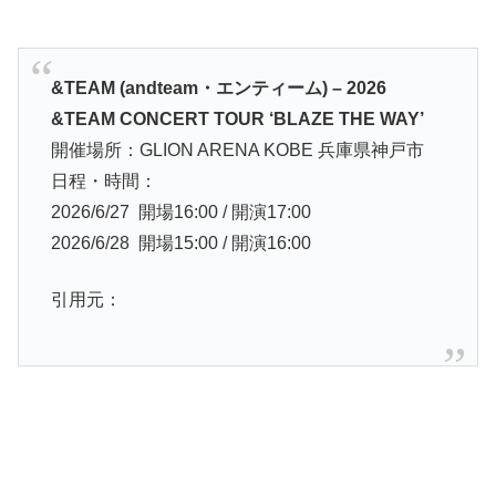
&TEAM (andteam・エンティーム) – 2026
&TEAM CONCERT TOUR ‘BLAZE THE WAY’
開催場所：GLION ARENA KOBE 兵庫県神戸市
日程・時間：
2026/6/27 開場16:00 / 開演17:00
2026/6/28 開場15:00 / 開演16:00
引用元：