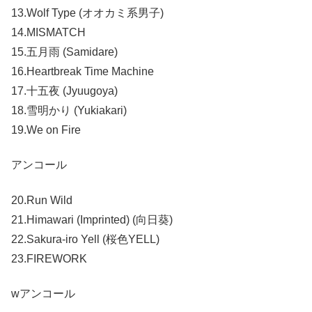
13.Wolf Type (オオカミ系男子)
14.MISMATCH
15.五月雨 (Samidare)
16.Heartbreak Time Machine
17.十五夜 (Jyuugoya)
18.雪明かり (Yukiakari)
19.We on Fire
アンコール
20.Run Wild
21.Himawari (Imprinted) (向日葵)
22.Sakura-iro Yell (桜色YELL)
23.FIREWORK
wアンコール