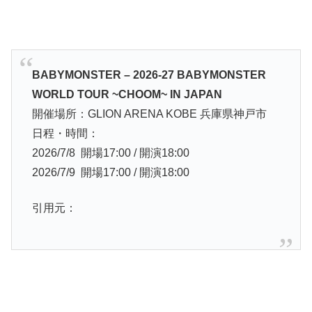
BABYMONSTER – 2026-27 BABYMONSTER
WORLD TOUR ~CHOOM~ IN JAPAN
開催場所：GLION ARENA KOBE 兵庫県神戸市
日程・時間：
2026/7/8 開場17:00 / 開演18:00
2026/7/9 開場17:00 / 開演18:00
引用元：