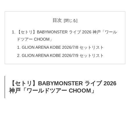
目次
【セトリ】BABYMONSTER ライブ 2026 神戸「ワール
ドツアー CHOOM」
GLION ARENA KOBE 2026/7/8 セットリスト
GLION ARENA KOBE 2026/7/9 セットリスト
【セトリ】BABYMONSTER ライブ 2026
神戸「ワールドツアー CHOOM」