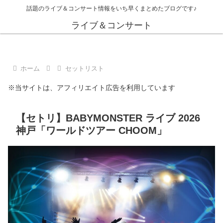
話題のライブ＆コンサート情報をいち早くまとめたブログです♪
ライブ＆コンサート
ホーム
セットリスト
※当サイトは、アフィリエイト広告を利用しています
【セトリ】BABYMONSTER ライブ 2026
神戸「ワールドツアー CHOOM」