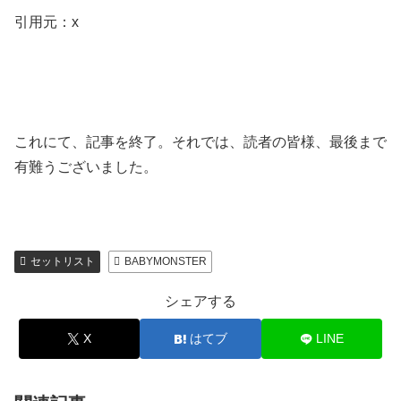
引用元：x
これにて、記事を終了。それでは、読者の皆様、最後まで
有難うございました。
セットリスト
BABYMONSTER
シェアする
X
はてブ
LINE