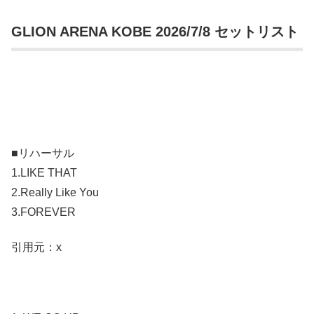
GLION ARENA KOBE 2026/7/8 セットリスト
■リハーサル
1.LIKE THAT
2.Really Like You
3.FOREVER
引用元：x