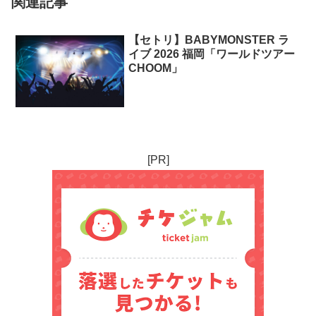
関連記事
【セトリ】BABYMONSTER ラ
イブ 2026 福岡「ワールドツアー
CHOOM」
[PR]