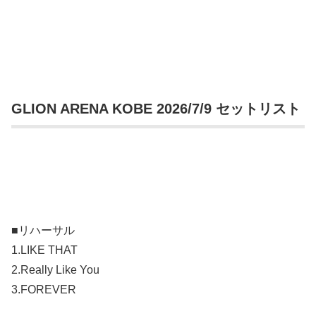
GLION ARENA KOBE 2026/7/9 セットリスト
■リハーサル
1.LIKE THAT
2.Really Like You
3.FOREVER