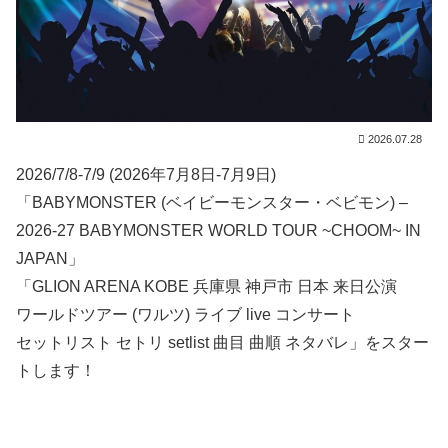
2026.07.28
2026/7/8-7/9 (2026年7月8日-7月9日)
「BABYMONSTER (ベイビーモンスター・ベビモン) –
2026-27 BABYMONSTER WORLD TOUR ~CHOOM~ IN
JAPAN」
「GLION ARENA KOBE 兵庫県 神戸市 日本 来日公演
ワールドツアー (ワルツ) ライブ live コンサート
セットリスト セトリ setlist 曲目 曲順 ネタバレ」をスター
トします！