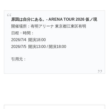
原因は自分にある。- ARENA TOUR 2026 仮ノ現
開催場所：有明アリーナ 東京都江東区有明
日程・時間：
2026/7/4 開演18:00
2026/7/5 開演13:00 / 開演18:00
引用元：