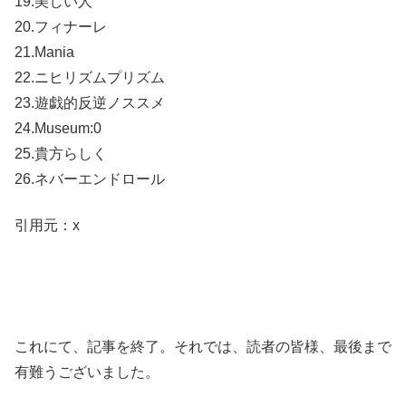
19.美しい人
20.フィナーレ
21.Mania
22.ニヒリズムプリズム
23.遊戯的反逆ノススメ
24.Museum:0
25.貴方らしく
26.ネバーエンドロール
引用元：x
これにて、記事を終了。それでは、読者の皆様、最後まで
有難うございました。