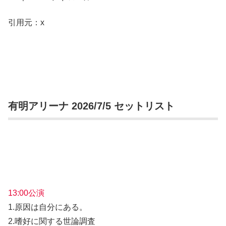
引用元：x
有明アリーナ 2026/7/5 セットリスト
13:00公演
1.原因は自分にある。
2.嗜好に関する世論調査