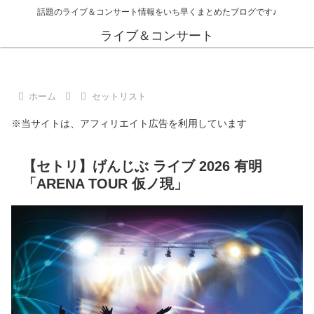
話題のライブ＆コンサート情報をいち早くまとめたブログです♪
ライブ＆コンサート
ホーム
セットリスト
※当サイトは、アフィリエイト広告を利用しています
【セトリ】げんじぶ ライブ 2026 有明
「ARENA TOUR 仮ノ現」