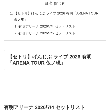
目次
【セトリ】げんじぶ ライブ 2026 有明「ARENA TOUR
仮ノ現」
有明アリーナ 2026/7/4 セットリスト
有明アリーナ 2026/7/5 セットリスト
【セトリ】げんじぶ ライブ 2026 有明
「ARENA TOUR 仮ノ現」
有明アリーナ 2026/7/4 セットリスト