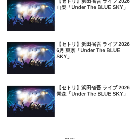
【セトリ】浜田省吾 ライブ 2026
山梨「Under The BLUE SKY」
【セトリ】浜田省吾 ライブ 2026
6月 東京「Under The BLUE
SKY」
【セトリ】浜田省吾 ライブ 2026
青森「Under The BLUE SKY」