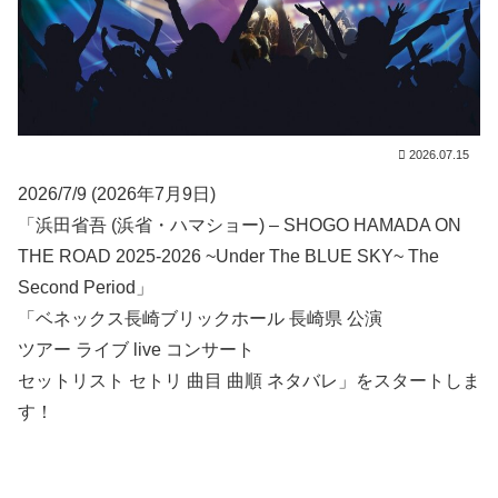
2026.07.15
2026/7/9 (2026年7月9日)
「浜田省吾 (浜省・ハマショー) – SHOGO HAMADA ON
THE ROAD 2025-2026 ~Under The BLUE SKY~ The
Second Period」
「ベネックス長崎ブリックホール 長崎県 公演
ツアー ライブ live コンサート
セットリスト セトリ 曲目 曲順 ネタバレ」をスタートしま
す！