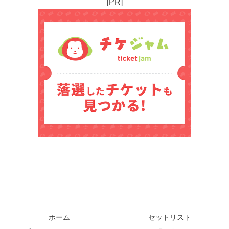
[PR]
ホーム
セットリスト