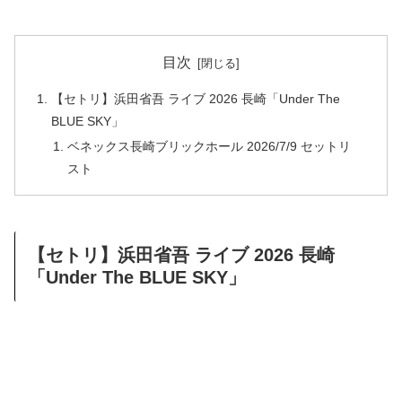
目次
【セトリ】浜田省吾 ライブ 2026 長崎「Under The
BLUE SKY」
ベネックス長崎ブリックホール 2026/7/9 セットリ
スト
【セトリ】浜田省吾 ライブ 2026 長崎
「Under The BLUE SKY」