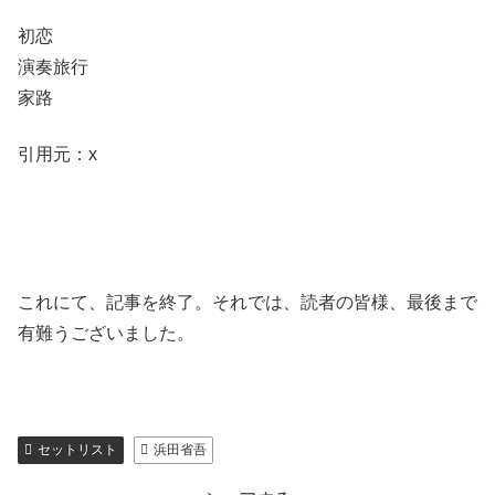
初恋
演奏旅行
家路
引用元：x
これにて、記事を終了。それでは、読者の皆様、最後まで
有難うございました。
セットリスト
浜田省吾