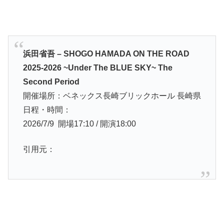
浜田省吾 – SHOGO HAMADA ON THE ROAD
2025-2026 ~Under The BLUE SKY~ The
Second Period
開催場所：ベネックス長崎ブリックホール 長崎県
日程・時間：
2026/7/9 開場17:10 / 開演18:00
引用元：