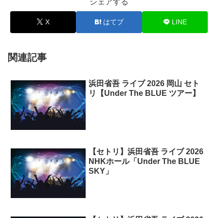
シェアする
X
はてブ
LINE
関連記事
浜田省吾 ライブ 2026 岡山 セト
リ【Under The BLUE ツアー】
【セトリ】浜田省吾 ライブ 2026
NHKホール「Under The BLUE
SKY」