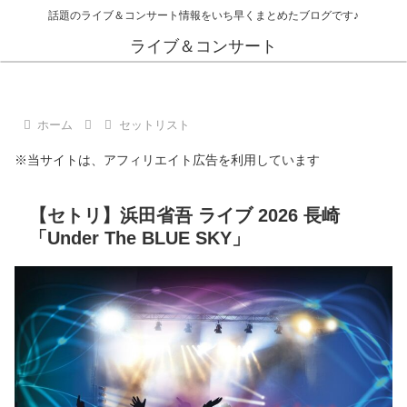
話題のライブ＆コンサート情報をいち早くまとめたブログです♪
ライブ＆コンサート
ホーム
セットリスト
※当サイトは、アフィリエイト広告を利用しています
【セトリ】浜田省吾 ライブ 2026 長崎
「Under The BLUE SKY」