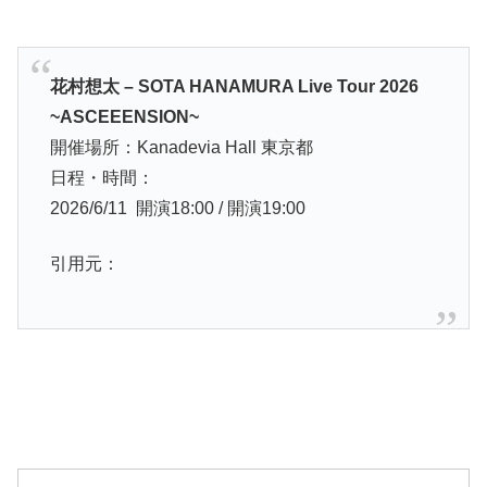
花村想太 – SOTA HANAMURA Live Tour 2026
~ASCEEENSION~
開催場所：Kanadevia Hall 東京都
日程・時間：
2026/6/11 開演18:00 / 開演19:00
引用元：