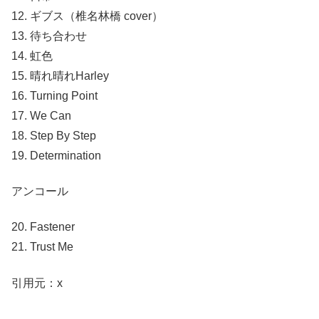
12. ギブス（椎名林橋 cover）
13. 待ち合わせ
14. 虹色
15. 晴れ晴れHarley
16. Turning Point
17. We Can
18. Step By Step
19. Determination
アンコール
20. Fastener
21. Trust Me
引用元：x