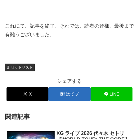
これにて、記事を終了。それでは、読者の皆様、最後まで
有難うございました。
セットリスト
シェアする
X
はてブ
LINE
関連記事
XG ライブ 2026 代々木 セトリ