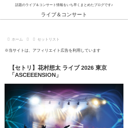
話題のライブ＆コンサート情報をいち早くまとめたブログです♪
ライブ＆コンサート
ホーム
セットリスト
※当サイトは、アフィリエイト広告を利用しています
【セトリ】花村想太 ライブ 2026 東京
「ASCEEENSION」