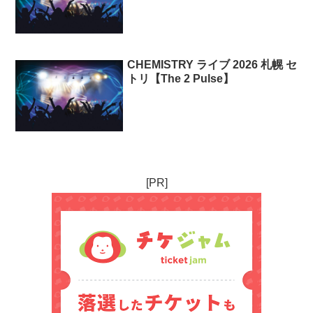
CHEMISTRY ライブ 2026 札幌 セ
トリ【The 2 Pulse】
[PR]