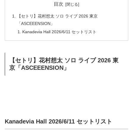
目次
【セトリ】花村想太 ソロ ライブ 2026 東京
「ASCEEENSION」
Kanadevia Hall 2026/6/11 セットリスト
【セトリ】花村想太 ソロ ライブ 2026 東
京「ASCEEENSION」
Kanadevia Hall 2026/6/11 セットリスト