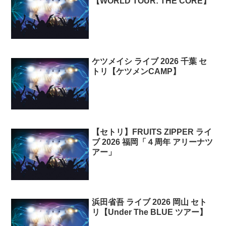
【WORLD TOUR: THE CORE】
ケツメイシ ライブ 2026 千葉 セ
トリ【ケツメンCAMP】
【セトリ】FRUITS ZIPPER ライ
ブ 2026 福岡「４周年 アリーナツ
アー」
浜田省吾 ライブ 2026 岡山 セト
リ【Under The BLUE ツアー】