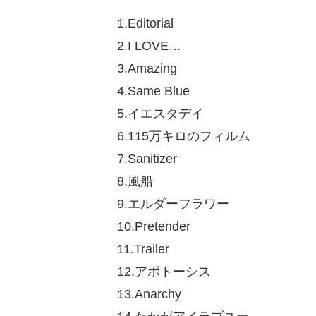
1.Editorial
2.I LOVE…
3.Amazing
4.Same Blue
5.イエスタデイ
6.115万キロのフィルム
7.Sanitizer
8.風船
9.エルダーフラワー
10.Pretender
11.Trailer
12.アポトーシス
13.Anarchy