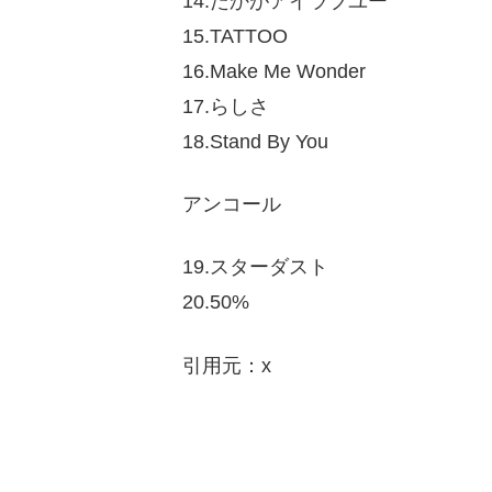
14.たかがアイラブユー
15.TATTOO
16.Make Me Wonder
17.らしさ
18.Stand By You
アンコール
19.スターダスト
20.50%
引用元：x