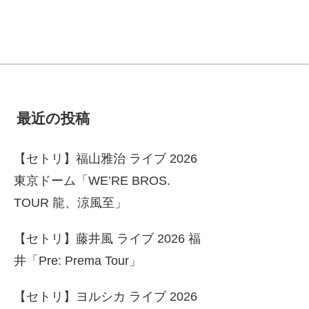
最近の投稿
【セトリ】福山雅治 ライブ 2026
東京ドーム「WE’RE BROS.
TOUR 龍、涼風至」
【セトリ】藤井風 ライブ 2026 福
井「Pre: Prema Tour」
【セトリ】ヨルシカ ライブ 2026