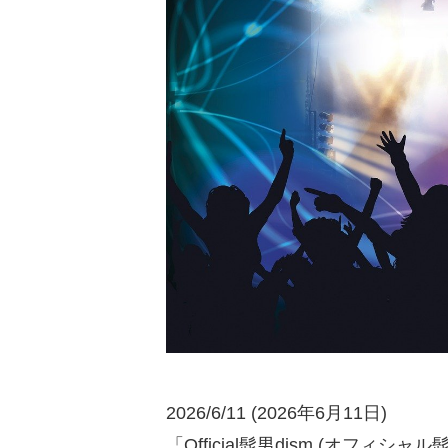
2026/6/11 (2026年6月11日)
「Official髭男dism (オフィシ