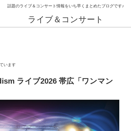
話題のライブ＆コンサート情報をいち早くまとめたブログです♪
ライブ＆コンサート
ています
男dism ライブ2026 帯広「ワンマン