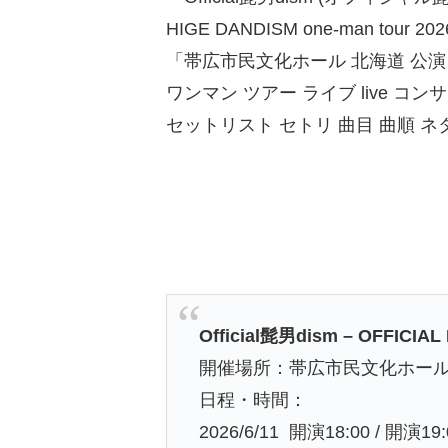
HIGE DANDISM one-man tour 20
「帯広市民文化ホール 北海道 公演
ワンマン ツアー ライブ live コン
セットリスト セトリ 曲目 曲順 
Official髭男dism – OFFICIAL
開催場所：帯広市民文化ホール
日程・時間：
2026/6/11 開演18:00 / 開演19: