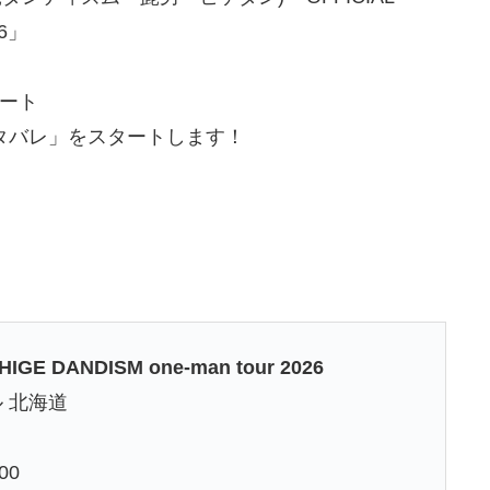
26」
サート
ネタバレ」をスタートします！
 HIGE DANDISM one-man tour 2026
 北海道
00