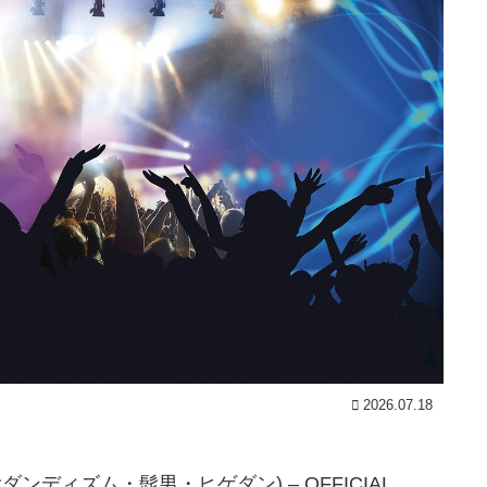
2026.07.18
ャル髭ダンディズム・髭男・ヒゲダン) – OFFICIAL