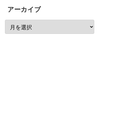
アーカイブ