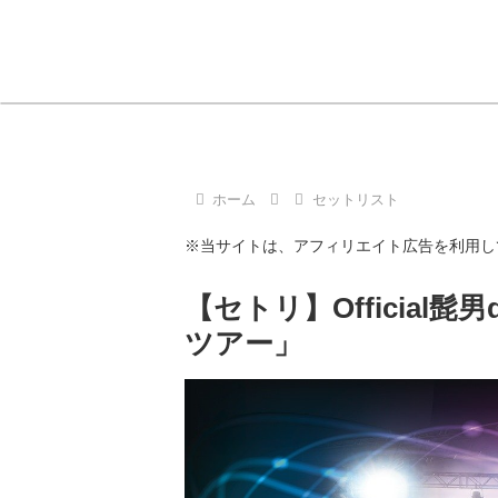
ホーム
セットリスト
※当サイトは、アフィリエイト広告を利用し
【セトリ】Official髭
ツアー」