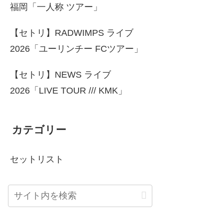
福岡「一人称 ツアー」
【セトリ】RADWIMPS ライブ
2026「ユーリンチー FCツアー」
【セトリ】NEWS ライブ
2026「LIVE TOUR /// KMK」
カテゴリー
セットリスト