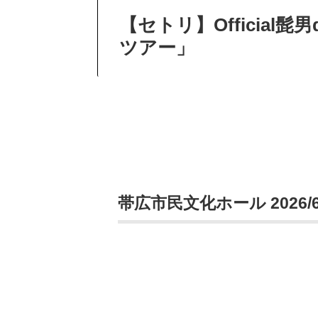
【セトリ】Official髭
ツアー」
帯広市民文化ホール 2026/