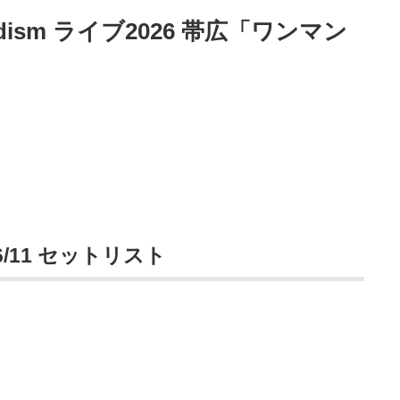
男dism ライブ2026 帯広「ワンマン
6/11 セットリスト