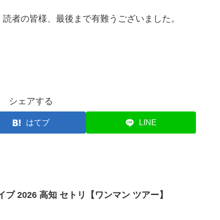
、読者の皆様、最後まで有難うございました。
シェアする
はてブ
LINE
イブ 2026 高知 セトリ【ワンマン ツアー】