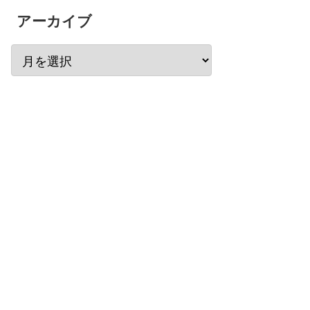
アーカイブ