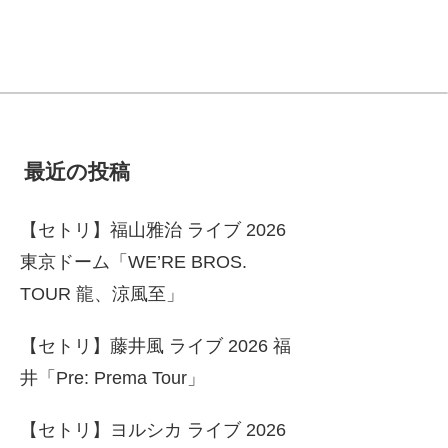
最近の投稿
【セトリ】福山雅治 ライブ 2026
東京ドーム「WE’RE BROS.
TOUR 龍、涼風至」
【セトリ】藤井風 ライブ 2026 福
井「Pre: Prema Tour」
【セトリ】ヨルシカ ライブ 2026