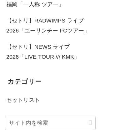
福岡「一人称 ツアー」
【セトリ】RADWIMPS ライブ
2026「ユーリンチー FCツアー」
【セトリ】NEWS ライブ
2026「LIVE TOUR /// KMK」
カテゴリー
セットリスト