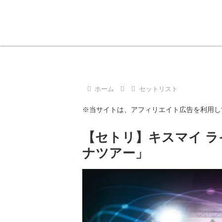
ホーム
セットリスト
※当サイトは、アフィリエイト広告を利用し
【セトリ】キスマイ ライブ 
ナツアー」