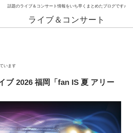
話題のライブ＆コンサート情報をいち早くまとめたブログです♪
ライブ＆コンサート
ています
2026 福岡「fan IS 夏 アリー