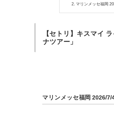
マリンメッセ福岡 202
【セトリ】キスマイ ライブ 
ナツアー」
マリンメッセ福岡 2026/7