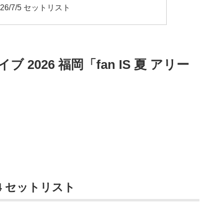
6/7/5 セットリスト
2026 福岡「fan IS 夏 アリー
/4 セットリスト