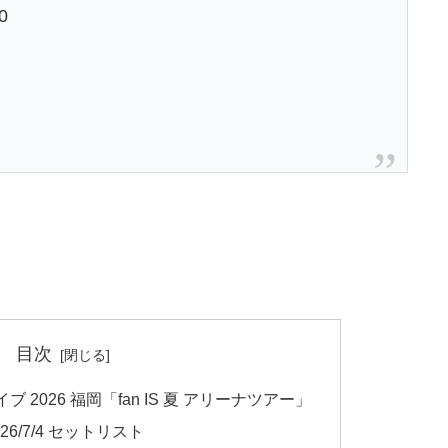
30
目次
 2026 福岡「fan IS 夏 アリーナツアー」
6/7/4 セットリスト