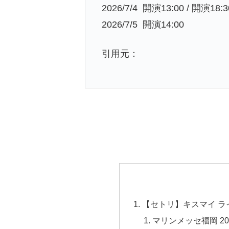
2026/7/4 開演13:00 / 開演18:
2026/7/5 開演14:00
引用元：
【セトリ】キスマイ ライブ
マリンメッセ福岡 202