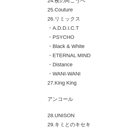
24.夜の向こうへ
25.Couture
26.リミックス
・A.D.D.I.C.T
・PSYCHO
・Black & White
・ETERNAL MIND
・Distance
・WANI-WANI
27.King King
アンコール
28.UNISON
29.キミとのキセキ