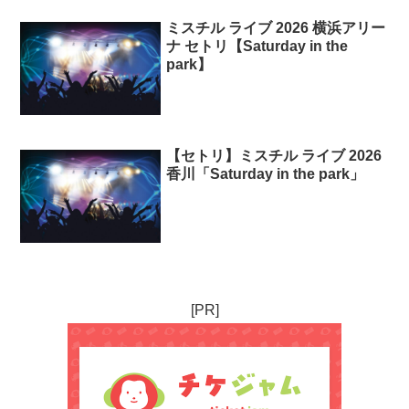
ミスチル ライブ 2026 横浜アリー
ナ セトリ【Saturday in the
park】
【セトリ】ミスチル ライブ 2026
香川「Saturday in the park」
[PR]