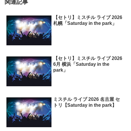
関連記事
【セトリ】ミスチル ライブ 2026
札幌「Saturday in the park」
【セトリ】ミスチル ライブ 2026
6月 横浜「Saturday in the
park」
ミスチル ライブ 2026 名古屋 セ
トリ【Saturday in the park】