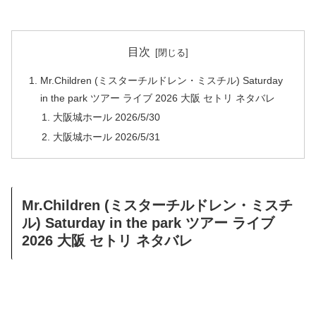
目次
Mr.Children (ミスターチルドレン・ミスチル) Saturday
in the park ツアー ライブ 2026 大阪 セトリ ネタバレ
大阪城ホール 2026/5/30
大阪城ホール 2026/5/31
Mr.Children (ミスターチルドレン・ミスチ
ル) Saturday in the park ツアー ライブ
2026 大阪 セトリ ネタバレ