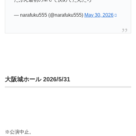
— narafuku555 (@narafuku555)
May 30, 2026
大阪城ホール 2026/5/31
※公演中止。