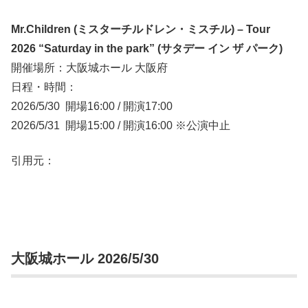
Mr.Children (ミスターチルドレン・ミスチル) – Tour
2026 “Saturday in the park” (サタデー イン ザ パーク)
開催場所：大阪城ホール 大阪府
日程・時間：
2026/5/30 開場16:00 / 開演17:00
2026/5/31 開場15:00 / 開演16:00 ※公演中止
引用元：
大阪城ホール 2026/5/30