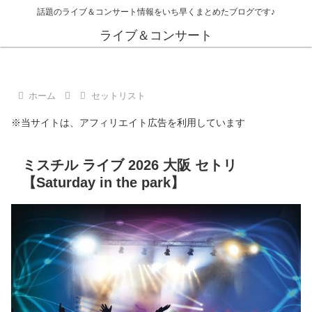
話題のライブ＆コンサート情報をいち早くまとめたブログです♪
ライブ＆コンサート
ホーム
セットリスト
※当サイトは、アフィリエイト広告を利用しています
ミスチル ライブ 2026 大阪 セトリ
【Saturday in the park】