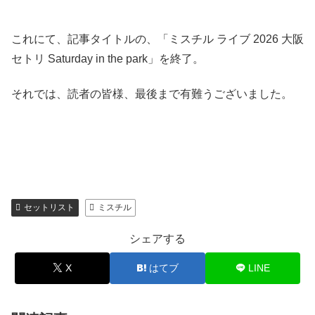
これにて、記事タイトルの、「ミスチル ライブ 2026 大阪
セトリ Saturday in the park」を終了。
それでは、読者の皆様、最後まで有難うございました。
セットリスト
ミスチル
シェアする
X
はてブ
LINE