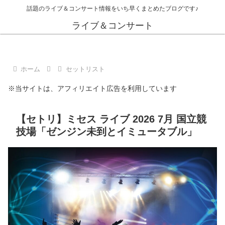
話題のライブ＆コンサート情報をいち早くまとめたブログです♪
ライブ＆コンサート
ホーム
セットリスト
※当サイトは、アフィリエイト広告を利用しています
【セトリ】ミセス ライブ 2026 7月 国立競
技場「ゼンジン未到とイミュータブル」