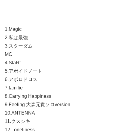
1.Magic
2.私は最強
3.スターダム
MC
4.StaRt
5.アボイドノート
6.アポロドロス
7.familie
8.Carrying Happiness
9.Feeling 大森元貴ソロversion
10.ANTENNA
11.クスシキ
12.Loneliness