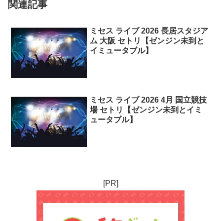
関連記事
ミセス ライブ 2026 長居スタジア
ム 大阪 セトリ【ゼンジン未到と
イミュータブル】
ミセス ライブ 2026 4月 国立競技
場 セトリ【ゼンジン未到とイミ
ュータブル】
[PR]