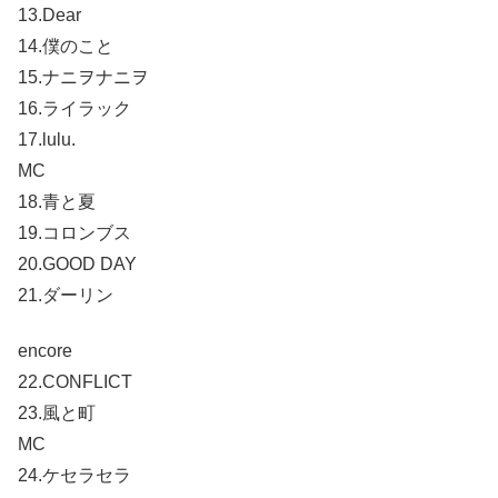
13.Dear
14.僕のこと
15.ナニヲナニヲ
16.ライラック
17.lulu.
MC
18.青と夏
19.コロンブス
20.GOOD DAY
21.ダーリン
encore
22.CONFLICT
23.風と町
MC
24.ケセラセラ