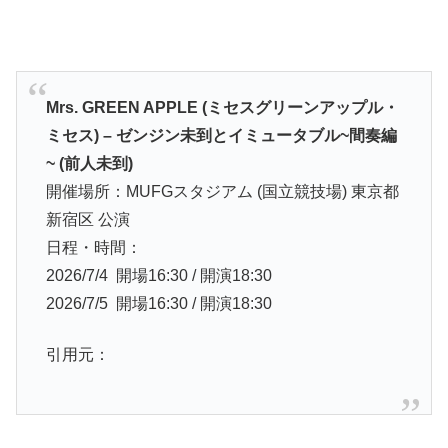
Mrs. GREEN APPLE (ミセスグリーンアップル・
ミセス) – ゼンジン未到とイミュータブル~間奏編
~ (前人未到)
開催場所：MUFGスタジアム (国立競技場) 東京都
新宿区 公演
日程・時間：
2026/7/4 開場16:30 / 開演18:30
2026/7/5 開場16:30 / 開演18:30
引用元：