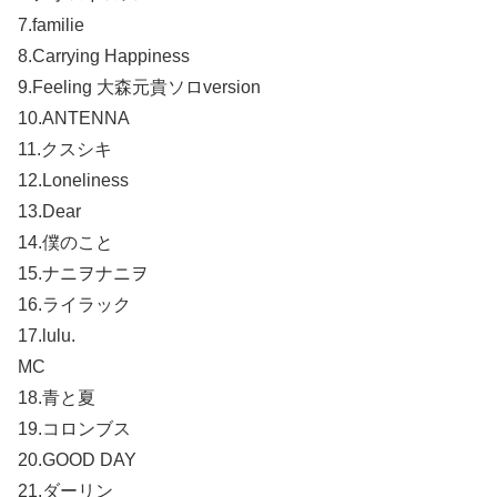
7.familie
8.Carrying Happiness
9.Feeling 大森元貴ソロversion
10.ANTENNA
11.クスシキ
12.Loneliness
13.Dear
14.僕のこと
15.ナニヲナニヲ
16.ライラック
17.lulu.
MC
18.青と夏
19.コロンブス
20.GOOD DAY
21.ダーリン