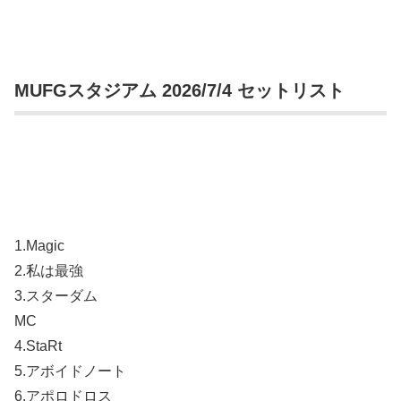
MUFGスタジアム 2026/7/4 セットリスト
1.Magic
2.私は最強
3.スターダム
MC
4.StaRt
5.アボイドノート
6.アポロドロス