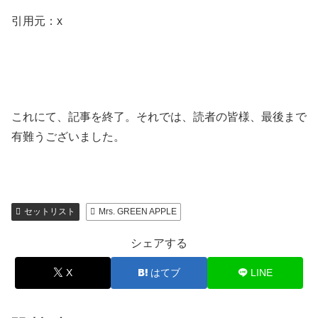
引用元：x
これにて、記事を終了。それでは、読者の皆様、最後まで
有難うございました。
セットリスト
Mrs. GREEN APPLE
シェアする
X
はてブ
LINE