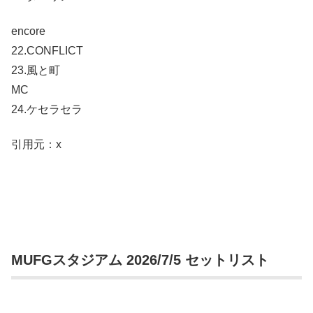
encore
22.CONFLICT
23.風と町
MC
24.ケセラセラ
引用元：x
MUFGスタジアム 2026/7/5 セットリスト