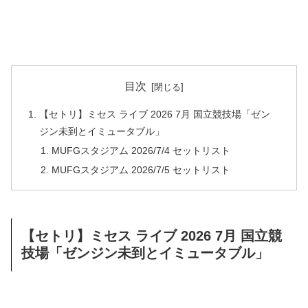
目次
【セトリ】ミセス ライブ 2026 7月 国立競技場「ゼン
ジン未到とイミュータブル」
MUFGスタジアム 2026/7/4 セットリスト
MUFGスタジアム 2026/7/5 セットリスト
【セトリ】ミセス ライブ 2026 7月 国立競
技場「ゼンジン未到とイミュータブル」