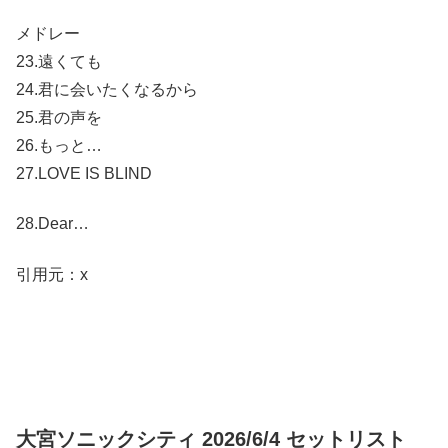
メドレー
23.遠くても
24.君に会いたくなるから
25.君の声を
26.もっと…
27.LOVE IS BLIND
28.Dear…
引用元：x
大宮ソニックシティ 2026/6/4 セットリスト