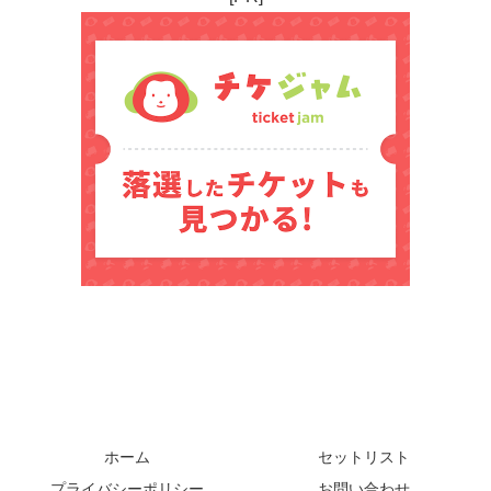
ホーム
セットリスト
プライバシーポリシー
お問い合わせ