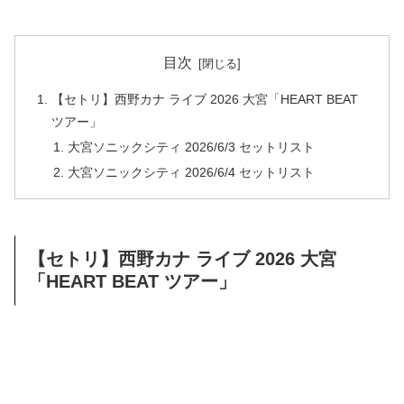
目次
【セトリ】西野カナ ライブ 2026 大宮「HEART BEAT
ツアー」
大宮ソニックシティ 2026/6/3 セットリスト
大宮ソニックシティ 2026/6/4 セットリスト
【セトリ】西野カナ ライブ 2026 大宮
「HEART BEAT ツアー」