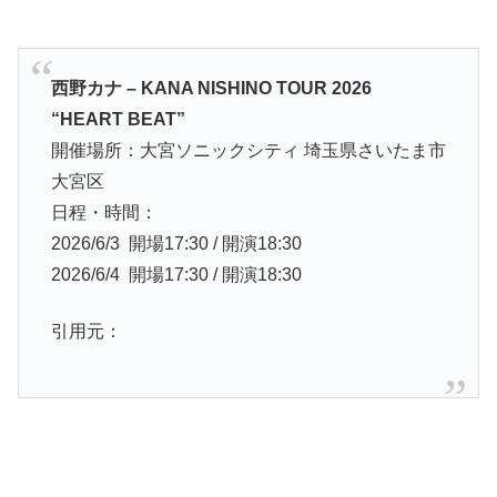
西野カナ – KANA NISHINO TOUR 2026
“HEART BEAT”
開催場所：大宮ソニックシティ 埼玉県さいたま市
大宮区
日程・時間：
2026/6/3 開場17:30 / 開演18:30
2026/6/4 開場17:30 / 開演18:30
引用元：