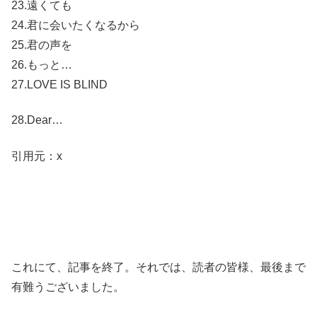
23.遠くても
24.君に会いたくなるから
25.君の声を
26.もっと…
27.LOVE IS BLIND
28.Dear…
引用元：x
これにて、記事を終了。それでは、読者の皆様、最後まで
有難うございました。