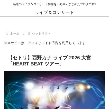
話題のライブ＆コンサート情報をいち早くまとめたブログです♪
ライブ＆コンサート
ホーム
セットリスト
※当サイトは、アフィリエイト広告を利用しています
【セトリ】西野カナ ライブ 2026 大宮
「HEART BEAT ツアー」