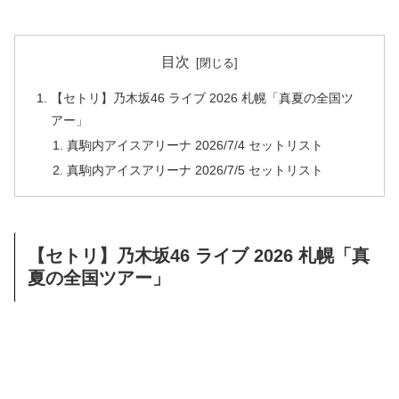
目次
【セトリ】乃木坂46 ライブ 2026 札幌「真夏の全国ツ
アー」
真駒内アイスアリーナ 2026/7/4 セットリスト
真駒内アイスアリーナ 2026/7/5 セットリスト
【セトリ】乃木坂46 ライブ 2026 札幌「真
夏の全国ツアー」