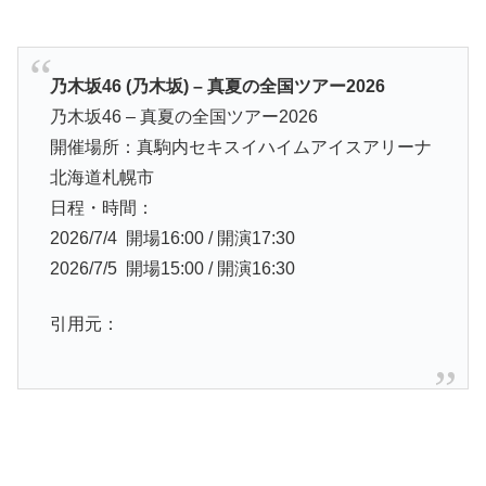
乃木坂46 (乃木坂) – 真夏の全国ツアー2026
乃木坂46 – 真夏の全国ツアー2026
開催場所：真駒内セキスイハイムアイスアリーナ
北海道札幌市
日程・時間：
2026/7/4 開場16:00 / 開演17:30
2026/7/5 開場15:00 / 開演16:30
引用元：