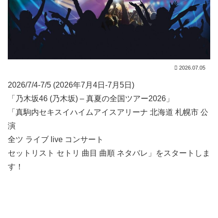
2026.07.05
2026/7/4-7/5 (2026年7月4日-7月5日)
「乃木坂46 (乃木坂) – 真夏の全国ツアー2026」
「真駒内セキスイハイムアイスアリーナ 北海道 札幌市 公
演
全ツ ライブ live コンサート
セットリスト セトリ 曲目 曲順 ネタバレ」をスタートしま
す！