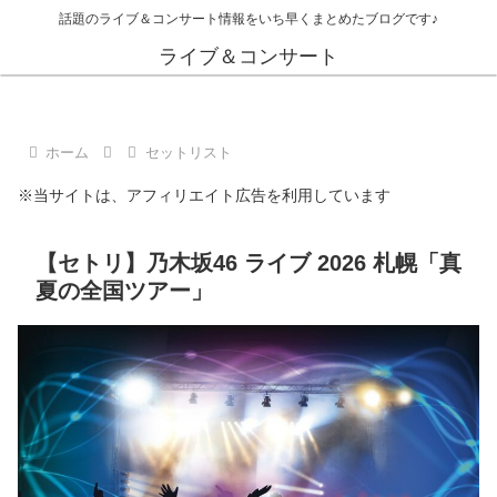
話題のライブ＆コンサート情報をいち早くまとめたブログです♪
ライブ＆コンサート
ホーム
セットリスト
※当サイトは、アフィリエイト広告を利用しています
【セトリ】乃木坂46 ライブ 2026 札幌「真
夏の全国ツアー」