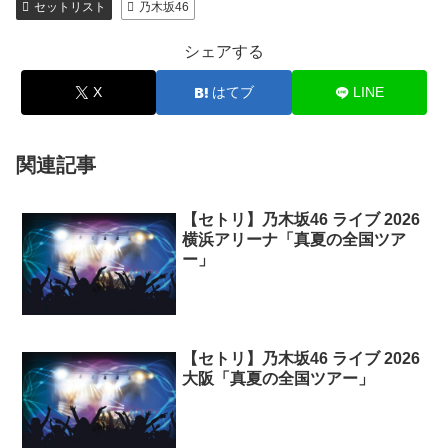
セットリスト
乃木坂46
シェアする
X
はてブ
LINE
関連記事
【セトリ】乃木坂46 ライブ 2026
横浜アリーナ「真夏の全国ツア
ー」
【セトリ】乃木坂46 ライブ 2026
大阪「真夏の全国ツアー」