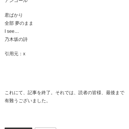
アンコール
君ばかり
全部 夢のまま
I see…
乃木坂の詩
引用元：x
これにて、記事を終了。それでは、読者の皆様、最後まで
有難うございました。