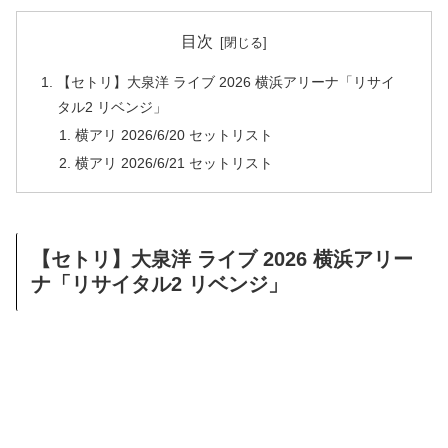
目次
【セトリ】大泉洋 ライブ 2026 横浜アリーナ「リサイ
タル2 リベンジ」
横アリ 2026/6/20 セットリスト
横アリ 2026/6/21 セットリスト
【セトリ】大泉洋 ライブ 2026 横浜アリー
ナ「リサイタル2 リベンジ」