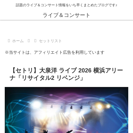
話題のライブ＆コンサート情報をいち早くまとめたブログです♪
ライブ＆コンサート
ホーム
セットリスト
※当サイトは、アフィリエイト広告を利用しています
【セトリ】大泉洋 ライブ 2026 横浜アリー
ナ「リサイタル2 リベンジ」