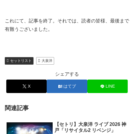
これにて、記事を終了。それでは、読者の皆様、最後まで
有難うございました。
セットリスト
大泉洋
シェアする
X
はてブ
LINE
関連記事
【セトリ】大泉洋 ライブ 2026 神
戸「リサイタル2 リベンジ」