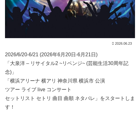
2026.06.23
2026/6/20-6/21 (2026年6月20日-6月21日)
「大泉洋 – リサイタル2 ~リベンジ~ (芸能生活30周年記
念)」
「横浜アリーナ 横アリ 神奈川県 横浜市 公演
ツアー ライブ live コンサート
セットリスト セトリ 曲目 曲順 ネタバレ」をスタートしま
す！