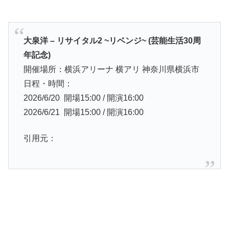
大泉洋 – リサイタル2 ~リベンジ~ (芸能生活30周
年記念)
開催場所：横浜アリーナ 横アリ 神奈川県横浜市
日程・時間：
2026/6/20 開場15:00 / 開演16:00
2026/6/21 開場15:00 / 開演16:00
引用元：