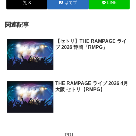
X
はてブ
LINE
関連記事
【セトリ】THE RAMPAGE ライ
ブ 2026 静岡「RMPG」
THE RAMPAGE ライブ 2026 4月
大阪 セトリ【RMPG】
[PR]