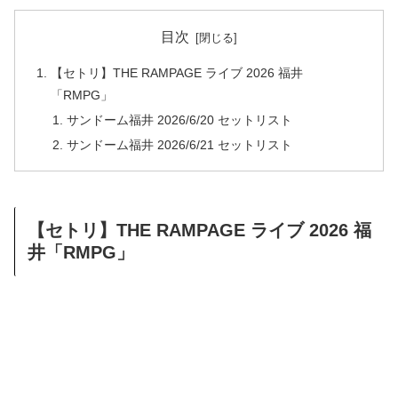
目次
【セトリ】THE RAMPAGE ライブ 2026 福井
「RMPG」
サンドーム福井 2026/6/20 セットリスト
サンドーム福井 2026/6/21 セットリスト
【セトリ】THE RAMPAGE ライブ 2026 福
井「RMPG」