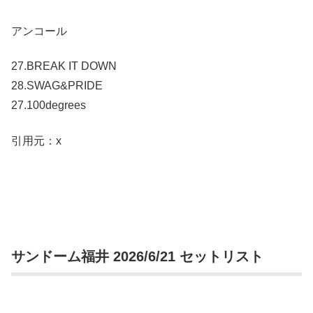
アンコール
27.BREAK IT DOWN
28.SWAG&PRIDE
27.100degrees
引用元：x
サンドーム福井 2026/6/21 セットリスト