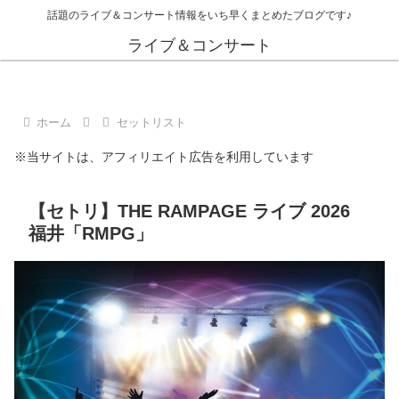
話題のライブ＆コンサート情報をいち早くまとめたブログです♪
ライブ＆コンサート
ホーム
セットリスト
※当サイトは、アフィリエイト広告を利用しています
【セトリ】THE RAMPAGE ライブ 2026
福井「RMPG」