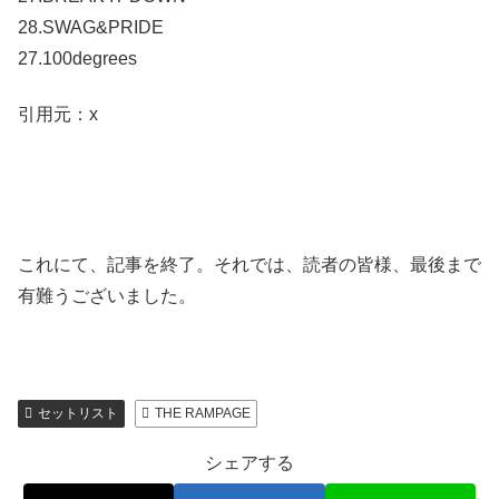
28.SWAG&PRIDE
27.100degrees
引用元：x
これにて、記事を終了。それでは、読者の皆様、最後まで
有難うございました。
セットリスト
THE RAMPAGE
シェアする