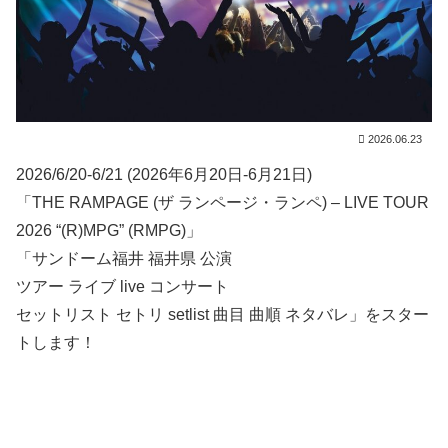
2026.06.23
2026/6/20-6/21 (2026年6月20日-6月21日)
「THE RAMPAGE (ザ ランページ・ランペ) – LIVE TOUR
2026 “(R)MPG” (RMPG)」
「サンドーム福井 福井県 公演
ツアー ライブ live コンサート
セットリスト セトリ setlist 曲目 曲順 ネタバレ」をスター
トします！