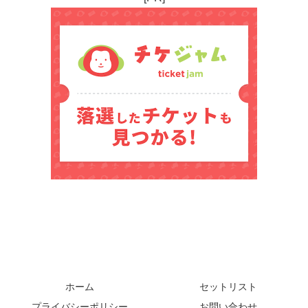
ホーム
セットリスト
プライバシーポリシー
お問い合わせ