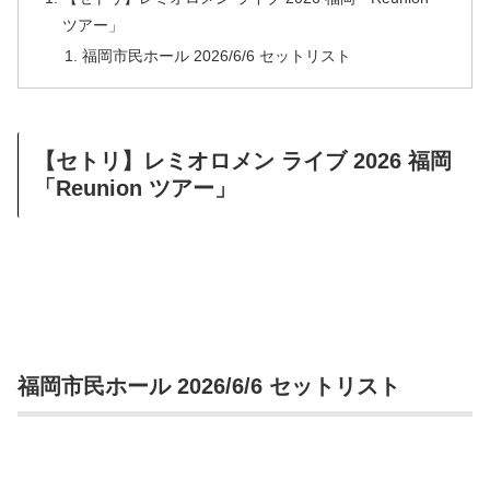
ツアー」
福岡市民ホール 2026/6/6 セットリスト
【セトリ】レミオロメン ライブ 2026 福岡
「Reunion ツアー」
福岡市民ホール 2026/6/6 セットリスト