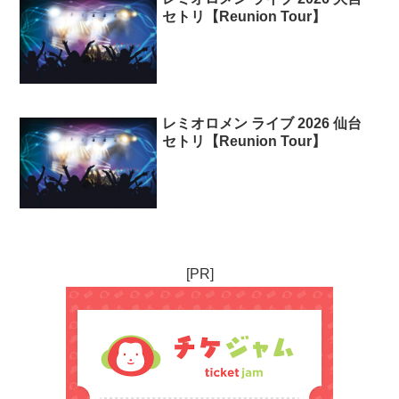
セトリ【Reunion Tour】
レミオロメン ライブ 2026 仙台
セトリ【Reunion Tour】
[PR]