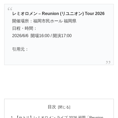
レミオロメン – Reunion (リユニオン) Tour 2026
開催場所：福岡市民ホール 福岡県
日程・時間：
2026/6/6 開場16:00 / 開演17:00
引用元：
目次
【セトリ】レミオロメン ライブ 2026 福岡「Reunion