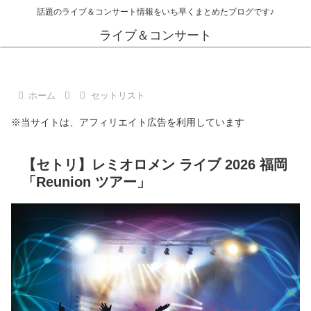
話題のライブ＆コンサート情報をいち早くまとめたブログです♪
ライブ＆コンサート
ホーム
セットリスト
※当サイトは、アフィリエイト広告を利用しています
【セトリ】レミオロメン ライブ 2026 福岡
「Reunion ツアー」