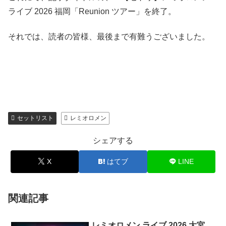
ライブ 2026 福岡「Reunion ツアー」を終了。
それでは、読者の皆様、最後まで有難うございました。
セットリスト
レミオロメン
シェアする
X
はてブ
LINE
関連記事
レミオロメン ライブ 2026 大宮