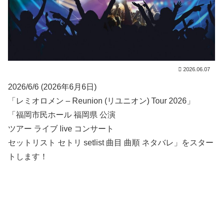
2026.06.07
2026/6/6 (2026年6月6日)
「レミオロメン – Reunion (リユニオン) Tour 2026」
「福岡市民ホール 福岡県 公演
ツアー ライブ live コンサート
セットリスト セトリ setlist 曲目 曲順 ネタバレ」をスター
トします！