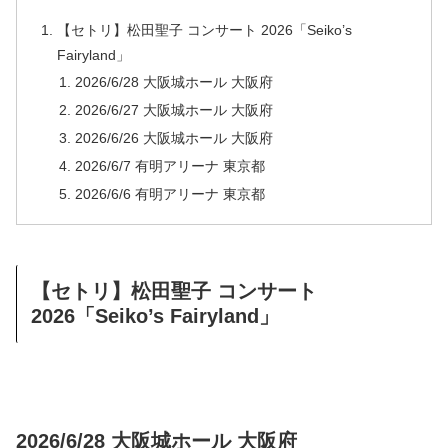
【セトリ】松田聖子 コンサート 2026「Seiko’s
Fairyland」
2026/6/28 大阪城ホール 大阪府
2026/6/27 大阪城ホール 大阪府
2026/6/26 大阪城ホール 大阪府
2026/6/7 有明アリーナ 東京都
2026/6/6 有明アリーナ 東京都
【セトリ】松田聖子 コンサート
2026「Seiko’s Fairyland」
2026/6/28 大阪城ホール 大阪府