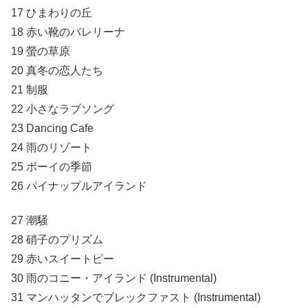
17 ひまわりの丘
18 赤い靴のバレリーナ
19 螢の草原
20 真冬の恋人たち
21 制服
22 小さなラブソング
23 Dancing Cafe
24 雨のリゾート
25 ボーイの季節
26 パイナップルアイランド
27 潮騒
28 硝子のプリズム
29 赤いスイートピー
30 雨のコニー・アイランド (Instrumental)
31 マンハッタンでブレックファスト (Instrumental)