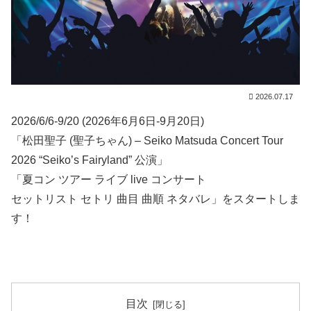
2026.07.17
2026/6/6-9/20 (2026年6月6日-9月20日)
「松田聖子 (聖子ちゃん) – Seiko Matsuda Concert Tour
2026 “Seiko’s Fairyland” 公演」
「夏コン ツアー ライブ live コンサート
セットリスト セトリ 曲目 曲順 ネタバレ」をスタートしま
す！
目次