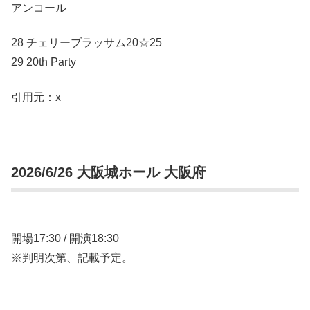
アンコール
28 チェリーブラッサム20☆25
29 20th Party
引用元：x
2026/6/26 大阪城ホール 大阪府
開場17:30 / 開演18:30
※判明次第、記載予定。