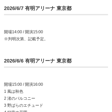
2026/6/7 有明アリーナ 東京都
開場14:00 / 開演15:00
※判明次第、記載予定。
2026/6/6 有明アリーナ 東京都
開場15:00 / 開演16:00
1 風は秋色
2 渚のバルコニー
3 野ばらのエチュード