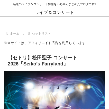
話題のライブ＆コンサート情報をいち早くまとめたブログです♪
ライブ＆コンサート
ホーム
セットリスト
※当サイトは、アフィリエイト広告を利用しています
【セトリ】松田聖子 コンサート
2026「Seiko’s Fairyland」