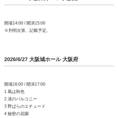
開場14:00 / 開演15:00
※判明次第、記載予定。
2026/6/27 大阪城ホール 大阪府
開場16:00 / 開演17:00
1 風は秋色
2 渚のバルコニー
3 野ばらのエチュード
4 秘密の花園