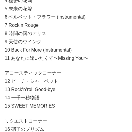
4 秘密の花園
5 未来の花嫁
6 ベルベット・フラワー (Instrumental)
7 Rock’n Rouge
8 時間の国のアリス
9 天使のウインク
10 Back For More (Instrumental)
11 あなたに逢いたくて〜Missing You〜
アコースティックコーナー
12 ピーチ・シャーベット
13 Rock’n’roll Good-bye
14 一千一秒物語
15 SWEET MEMORIES
リクエストコーナー
16 硝子のプリズム