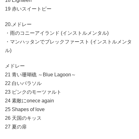
18 Eighteen
19 赤いスイートピー
20.メドレー
・雨のコニーアイランド (インストルメンタル)
・マンハッタンでブレックファースト (インストルメンタ
ル)
メドレー
21 青い珊瑚礁 ～Blue Lagoon～
22 白いパラソル
23 ピンクのモーツァルト
24 素敵にonece again
25 Shapes of love
26 天国のキッス
27 夏の扉