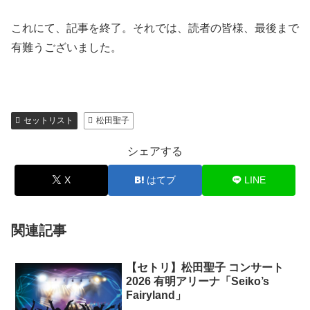
これにて、記事を終了。それでは、読者の皆様、最後まで
有難うございました。
セットリスト
松田聖子
シェアする
X
はてブ
LINE
関連記事
【セトリ】松田聖子 コンサート
2026 有明アリーナ「Seiko’s
Fairyland」