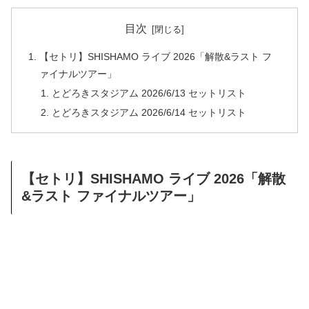
目次
【セトリ】SHISHAMO ライブ 2026「解散&ラスト フ
ァイナルツアー」
とどろきスタジアム 2026/6/13 セットリスト
とどろきスタジアム 2026/6/14 セットリスト
【セトリ】SHISHAMO ライブ 2026「解散
&ラスト ファイナルツアー」