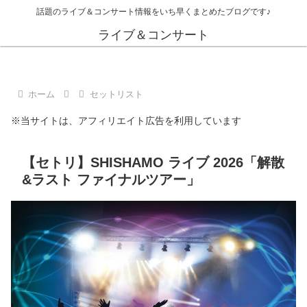
話題のライブ＆コンサート情報をいち早くまとめたブログです♪
ライブ＆コンサート
ホーム
セットリスト
※当サイトは、アフィリエイト広告を利用しています
【セトリ】SHISHAMO ライブ 2026「解散
&ラスト ファイナルツアー」