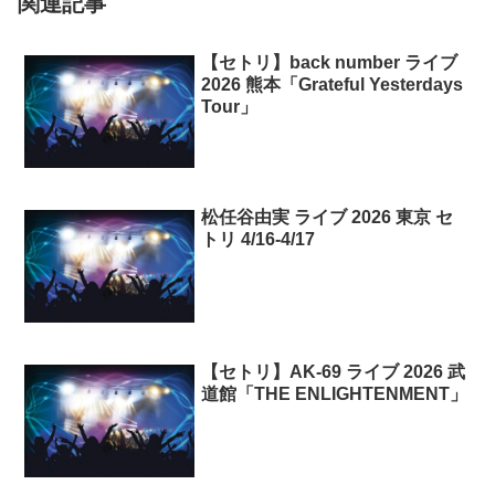
関連記事
【セトリ】back number ライブ
2026 熊本「Grateful Yesterdays
Tour」
松任谷由実 ライブ 2026 東京 セ
トリ 4/16-4/17
【セトリ】AK-69 ライブ 2026 武
道館「THE ENLIGHTENMENT」