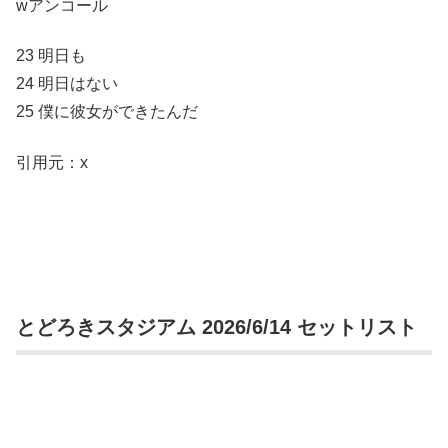
wアンコール
23 明日も
24 明日はない
25 僕に彼女ができたんだ
引用元：x
とどろきスタジアム 2026/6/14 セットリスト