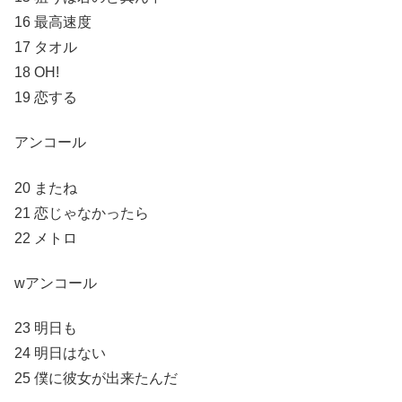
16 最高速度
17 タオル
18 OH!
19 恋する
アンコール
20 またね
21 恋じゃなかったら
22 メトロ
wアンコール
23 明日も
24 明日はない
25 僕に彼女が出来たんだ