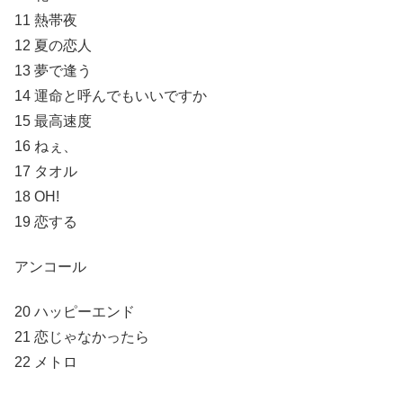
11 熱帯夜
12 夏の恋人
13 夢で逢う
14 運命と呼んでもいいですか
15 最高速度
16 ねぇ、
17 タオル
18 OH!
19 恋する
アンコール
20 ハッピーエンド
21 恋じゃなかったら
22 メトロ