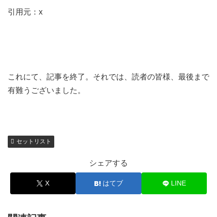
引用元：x
これにて、記事を終了。それでは、読者の皆様、最後まで
有難うございました。
セットリスト
シェアする
X
はてブ
LINE