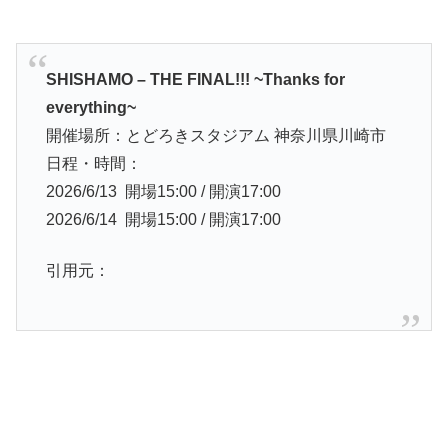
SHISHAMO – THE FINAL!!! ~Thanks for
everything~
開催場所：とどろきスタジアム 神奈川県川崎市
日程・時間：
2026/6/13 開場15:00 / 開演17:00
2026/6/14 開場15:00 / 開演17:00
引用元：