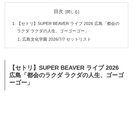
目次
【セトリ】SUPER BEAVER ライブ 2026 広島「都会の
ラクダ ラクダの人生、ゴーゴーゴー」
広島文化学園 2026/7/7 セットリスト
【セトリ】SUPER BEAVER ライブ 2026
広島「都会のラクダ ラクダの人生、ゴーゴ
ーゴー」