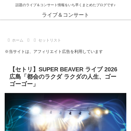
話題のライブ＆コンサート情報をいち早くまとめたブログです♪
ライブ＆コンサート
ホーム
セットリスト
※当サイトは、アフィリエイト広告を利用しています
【セトリ】SUPER BEAVER ライブ 2026
広島「都会のラクダ ラクダの人生、ゴー
ゴーゴー」