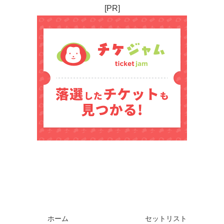
[PR]
ホーム
セットリスト