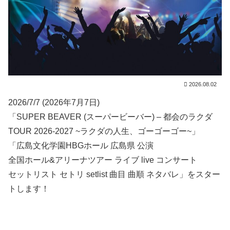
2026.08.02
2026/7/7 (2026年7月7日)
「SUPER BEAVER (スーパービーバー) – 都会のラクダ
TOUR 2026-2027 ~ラクダの人生、ゴーゴーゴー~」
「広島文化学園HBGホール 広島県 公演
全国ホール&アリーナツアー ライブ live コンサート
セットリスト セトリ setlist 曲目 曲順 ネタバレ」をスター
トします！