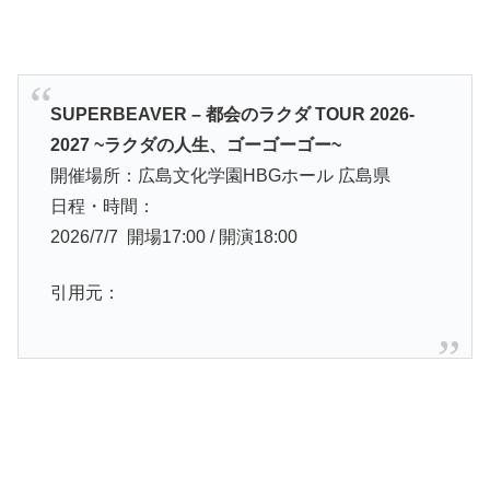
SUPERBEAVER – 都会のラクダ TOUR 2026-
2027 ~ラクダの人生、ゴーゴーゴー~
開催場所：広島文化学園HBGホール 広島県
日程・時間：
2026/7/7 開場17:00 / 開演18:00
引用元：