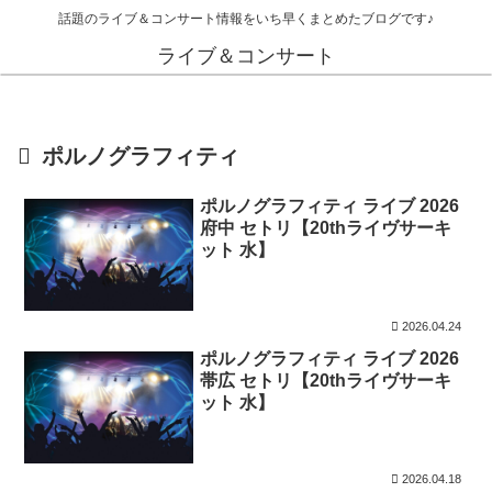
話題のライブ＆コンサート情報をいち早くまとめたブログです♪
ライブ＆コンサート
ポルノグラフィティ
ポルノグラフィティ ライブ 2026
府中 セトリ【20thライヴサーキ
ット 水】
2026.04.24
ポルノグラフィティ ライブ 2026
帯広 セトリ【20thライヴサーキ
ット 水】
2026.04.18