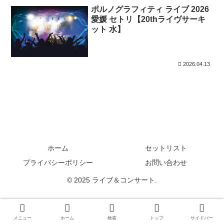
ポルノグラフィティ ライブ 2026
愛媛 セトリ【20thライヴサーキ
ット 水】
2026.04.13
ホーム
セットリスト
プライバシーポリシー
お問い合わせ
© 2025 ライブ＆コンサート.
メニュー
ホーム
検索
トップ
サイドバー