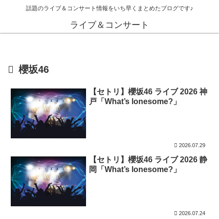
話題のライブ＆コンサート情報をいち早くまとめたブログです♪
ライブ＆コンサート
櫻坂46
【セトリ】櫻坂46 ライブ 2026 神
戸「What’s lonesome?」
2026.07.29
【セトリ】櫻坂46 ライブ 2026 静
岡「What’s lonesome?」
2026.07.24