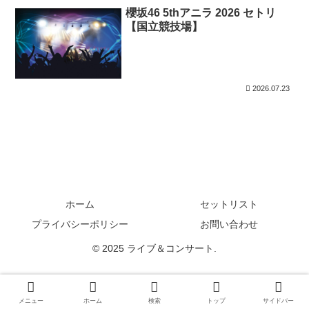
櫻坂46 5thアニラ 2026 セトリ
【国立競技場】
2026.07.23
ホーム
セットリスト
プライバシーポリシー
お問い合わせ
© 2025 ライブ＆コンサート.
メニュー
ホーム
検索
トップ
サイドバー