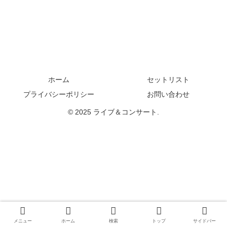
ホーム
セットリスト
プライバシーポリシー
お問い合わせ
© 2025 ライブ＆コンサート.
メニュー
ホーム
検索
トップ
サイドバー