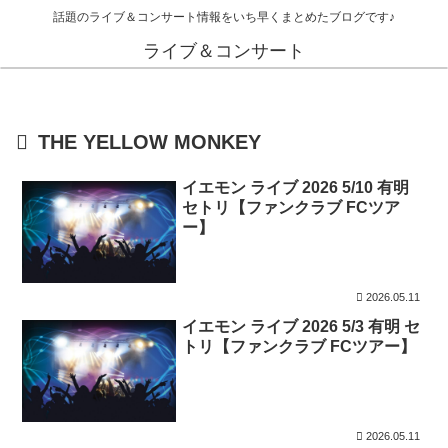
話題のライブ＆コンサート情報をいち早くまとめたブログです♪
ライブ＆コンサート
THE YELLOW MONKEY
イエモン ライブ 2026 5/10 有明
セトリ【ファンクラブ FCツア
ー】
2026.05.11
イエモン ライブ 2026 5/3 有明 セ
トリ【ファンクラブ FCツアー】
2026.05.11