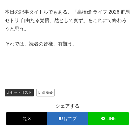
本日の記事タイトルでもある、「高橋優 ライブ 2026 群馬
セトリ 自由たる覚悟、然として奏ず」をこれにて終わろ
うと思う。
それでは、読者の皆様、有難う。
セットリスト
高橋優
シェアする
X
はてブ
LINE