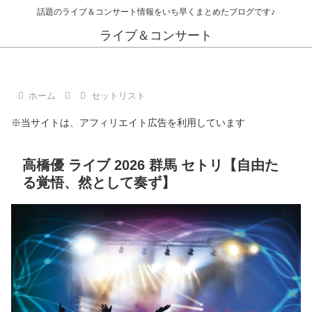
話題のライブ＆コンサート情報をいち早くまとめたブログです♪
ライブ＆コンサート
ホーム
セットリスト
※当サイトは、アフィリエイト広告を利用しています
高橋優 ライブ 2026 群馬 セトリ【自由た
る覚悟、然として奏ず】