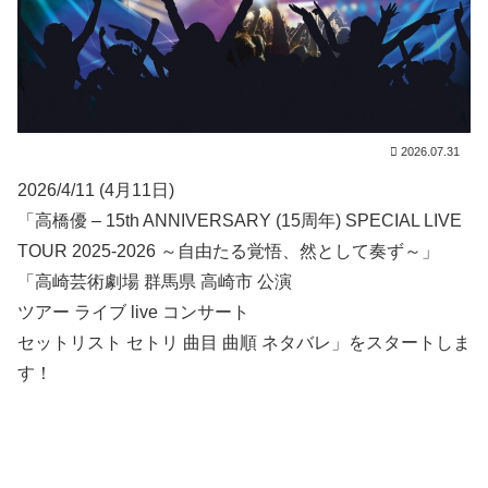
2026.07.31
2026/4/11 (4月11日)
「高橋優 – 15th ANNIVERSARY (15周年) SPECIAL LIVE
TOUR 2025-2026 ～自由たる覚悟、然として奏ず～」
「高崎芸術劇場 群馬県 高崎市 公演
ツアー ライブ live コンサート
セットリスト セトリ 曲目 曲順 ネタバレ」をスタートしま
す！