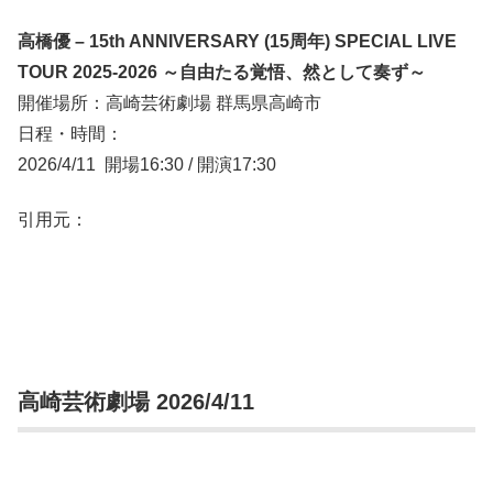
高橋優 – 15th ANNIVERSARY (15周年) SPECIAL LIVE
TOUR 2025-2026 ～自由たる覚悟、然として奏ず～
開催場所：高崎芸術劇場 群馬県高崎市
日程・時間：
2026/4/11 開場16:30 / 開演17:30
引用元：
高崎芸術劇場 2026/4/11