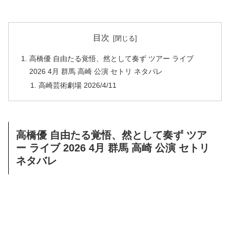
目次
高橋優 自由たる覚悟、然として奏ず ツアー ライブ
2026 4月 群馬 高崎 公演 セトリ ネタバレ
高崎芸術劇場 2026/4/11
高橋優 自由たる覚悟、然として奏ず ツア
ー ライブ 2026 4月 群馬 高崎 公演 セトリ
ネタバレ