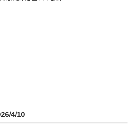
/4/10