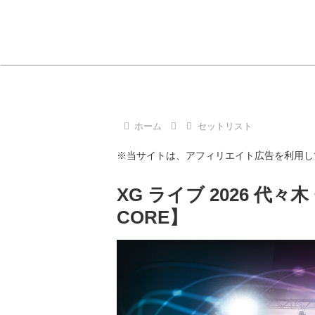
ホーム
セットリスト
※当サイトは、アフィリエイト広告を利用し
XG ライブ 2026 代々木
CORE】