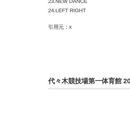
23.NEW DANCE
24.LEFT RIGHT
引用元：x
代々木競技場第一体育館 2026