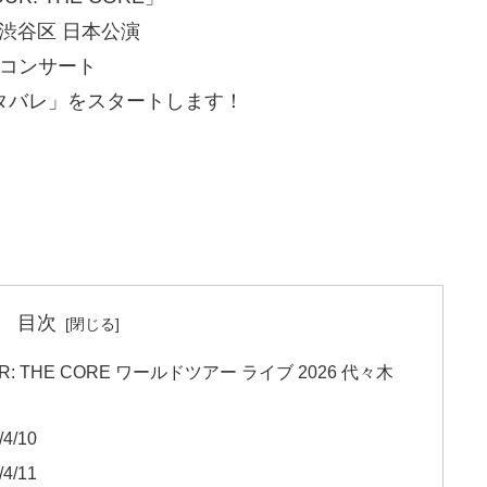
渋谷区 日本公演
e コンサート
ネタバレ」をスタートします！
目次
UR: THE CORE ワールドツアー ライブ 2026 代々木
/10
/11