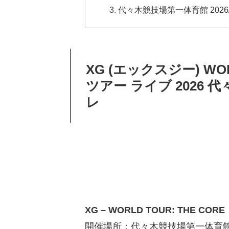
代々木競技場第一体育館 2026/4
XG (エックスジー) WOR
ツアー ライブ 2026 
レ
XG – WORLD TOUR: THE CORE
開催場所：代々木競技場第一体育館