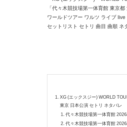
「代々木競技場第一体育館 東京都 
ワールドツアー ワルツ ライブ liv
セットリスト セトリ 曲目 曲順 
XG (エックスジー) WORLD TO
東京 日本公演 セトリ ネタバレ
代々木競技場第一体育館 2026/4
代々木競技場第一体育館 2026/4