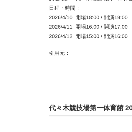
日程・時間：
2026/4/10 開場18:00 / 開演19:00
2026/4/11 開場16:00 / 開演17:00
2026/4/12 開場15:00 / 開演16:00
引用元：
代々木競技場第一体育館 2026