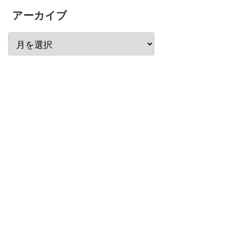
アーカイブ