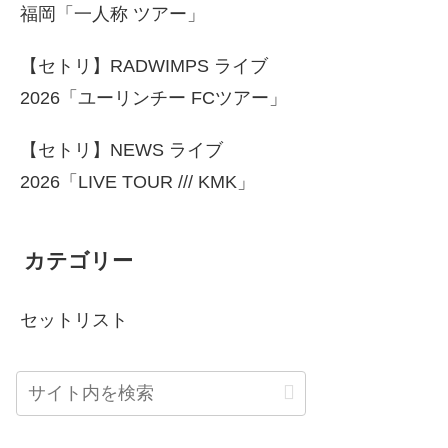
福岡「一人称 ツアー」
【セトリ】RADWIMPS ライブ
2026「ユーリンチー FCツアー」
【セトリ】NEWS ライブ
2026「LIVE TOUR /// KMK」
カテゴリー
セットリスト