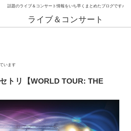
話題のライブ＆コンサート情報をいち早くまとめたブログです♪
ライブ＆コンサート
ています
 セトリ【WORLD TOUR: THE