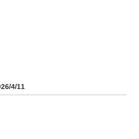
/4/11