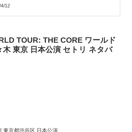
/12
LD TOUR: THE CORE ワールド
代々木 東京 日本公演 セトリ ネタバ
 東京都渋谷区 日本公演