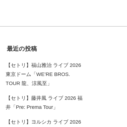
最近の投稿
【セトリ】福山雅治 ライブ 2026
東京ドーム「WE’RE BROS.
TOUR 龍、涼風至」
【セトリ】藤井風 ライブ 2026 福
井「Pre: Prema Tour」
【セトリ】ヨルシカ ライブ 2026