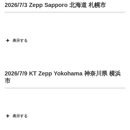
2026/7/3 Zepp Sapporo 北海道 札幌市
表示する
2026/7/9 KT Zepp Yokohama 神奈川県 横浜
市
表示する