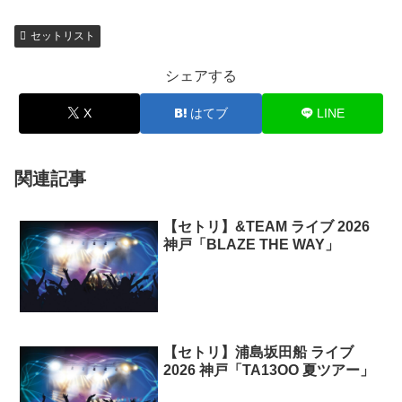
セットリスト
シェアする
X
はてブ
LINE
関連記事
【セトリ】&TEAM ライブ 2026
神戸「BLAZE THE WAY」
【セトリ】浦島坂田船 ライブ
2026 神戸「TA13OO 夏ツアー」