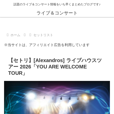
話題のライブ＆コンサート情報をいち早くまとめたブログです♪
ライブ＆コンサート
ホーム
セットリスト
※当サイトは、アフィリエイト広告を利用しています
【セトリ】[Alexandros] ライブハウスツ
アー 2026「YOU ARE WELCOME
TOUR」