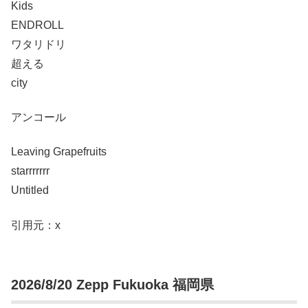
Kids
ENDROLL
ワタリドリ
超える
city
アンコール
Leaving Grapefruits
starrrrrrr
Untitled
引用元：x
2026/8/20 Zepp Fukuoka 福岡県