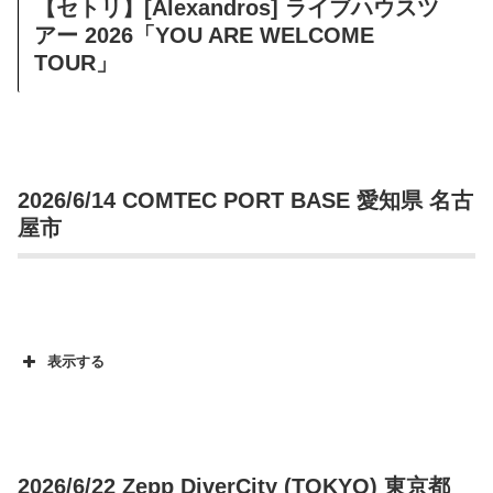
【セトリ】[Alexandros] ライブハウスツ
アー 2026「YOU ARE WELCOME
TOUR」
2026/6/14 COMTEC PORT BASE 愛知県 名古
屋市
表示する
2026/6/22 Zepp DiverCity (TOKYO) 東京都