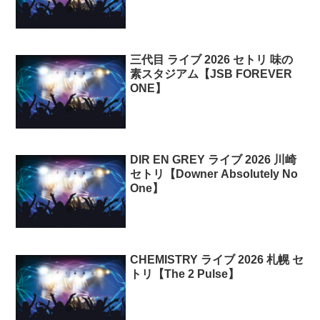
三代目 ライブ 2026 セトリ 味の
素スタジアム【JSB FOREVER
ONE】
DIR EN GREY ライブ 2026 川崎
セトリ【Downer Absolutely No
One】
CHEMISTRY ライブ 2026 札幌 セ
トリ【The 2 Pulse】