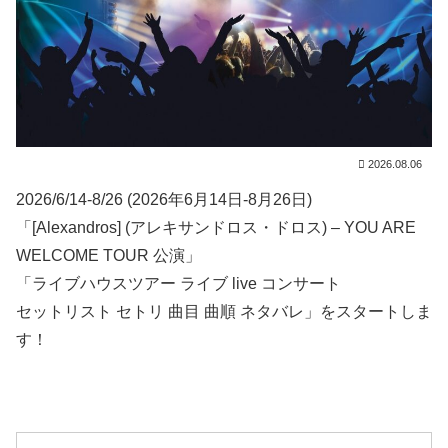
2026.08.06
2026/6/14-8/26 (2026年6月14日-8月26日)
「[Alexandros] (アレキサンドロス・ドロス) – YOU ARE
WELCOME TOUR 公演」
「ライブハウスツアー ライブ live コンサート
セットリスト セトリ 曲目 曲順 ネタバレ」をスタートしま
す！