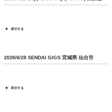
表示する
2026/6/28 SENDAI GIGS 宮城県 仙台市
表示する