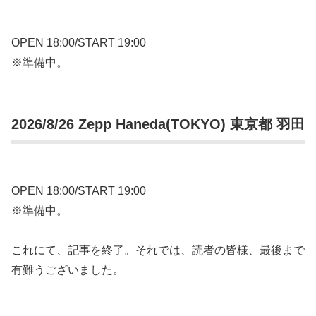
OPEN 18:00/START 19:00
※準備中。
2026/8/26 Zepp Haneda(TOKYO) 東京都 羽田
OPEN 18:00/START 19:00
※準備中。
これにて、記事を終了。それでは、読者の皆様、最後まで
有難うございました。