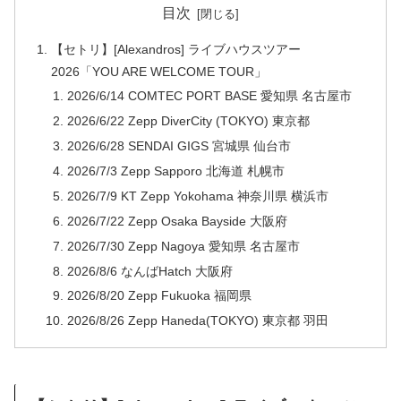
目次
【セトリ】[Alexandros] ライブハウスツアー
2026「YOU ARE WELCOME TOUR」
2026/6/14 COMTEC PORT BASE 愛知県 名古屋市
2026/6/22 Zepp DiverCity (TOKYO) 東京都
2026/6/28 SENDAI GIGS 宮城県 仙台市
2026/7/3 Zepp Sapporo 北海道 札幌市
2026/7/9 KT Zepp Yokohama 神奈川県 横浜市
2026/7/22 Zepp Osaka Bayside 大阪府
2026/7/30 Zepp Nagoya 愛知県 名古屋市
2026/8/6 なんばHatch 大阪府
2026/8/20 Zepp Fukuoka 福岡県
2026/8/26 Zepp Haneda(TOKYO) 東京都 羽田