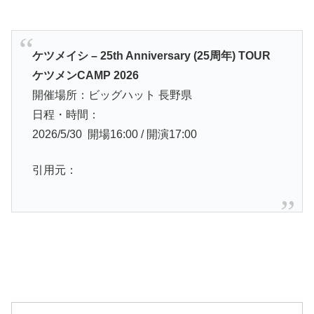
ケツメイシ – 25th Anniversary (25周年) TOUR
ケツメンCAMP 2026
開催場所：ビッグハット 長野県
日程・時間：
2026/5/30 開場16:00 / 開演17:00
引用元：