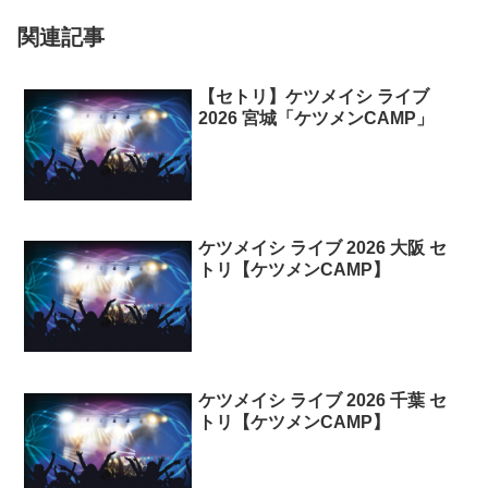
関連記事
【セトリ】ケツメイシ ライブ
2026 宮城「ケツメンCAMP」
ケツメイシ ライブ 2026 大阪 セ
トリ【ケツメンCAMP】
ケツメイシ ライブ 2026 千葉 セ
トリ【ケツメンCAMP】