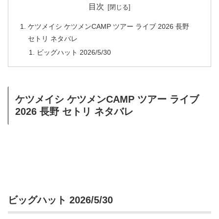
目次
ケツメイシ ケツメンCAMP ツアー ライブ 2026 長野
セトリ ネタバレ
ビッグハット 2026/5/30
ケツメイシ ケツメンCAMP ツアー ライブ
2026 長野 セトリ ネタバレ
ビッグハット 2026/5/30