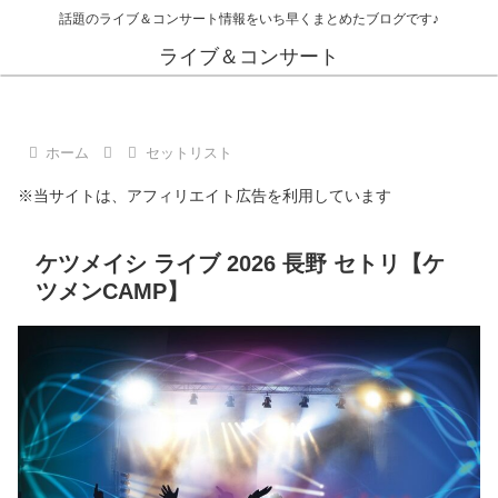
話題のライブ＆コンサート情報をいち早くまとめたブログです♪
ライブ＆コンサート
ホーム
セットリスト
※当サイトは、アフィリエイト広告を利用しています
ケツメイシ ライブ 2026 長野 セトリ【ケ
ツメンCAMP】