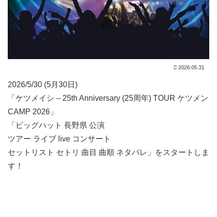
2026.05.31
2026/5/30 (5月30日)
「ケツメイシ – 25th Anniversary (25周年) TOUR ケツメン
CAMP 2026」
「ビッグハット 長野県 公演
ツアー ライブ live コンサート
セットリスト セトリ 曲目 曲順 ネタバレ」をスタートしま
す！