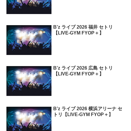
B’z ライブ 2026 福井 セトリ
【LIVE-GYM FYOP＋】
B’z ライブ 2026 広島 セトリ
【LIVE-GYM FYOP＋】
B’z ライブ 2026 横浜アリーナ セ
トリ【LIVE-GYM FYOP＋】