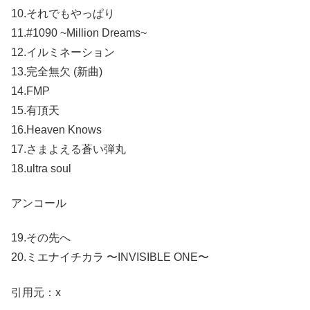
10.それでもやっぱり
11.#1090 ~Million Dreams~
12.イルミネーション
13.完全無欠 (新曲)
14.FMP
15.有頂天
16.Heaven Knows
17.さまよえる蒼い弾丸
18.ultra soul
アンコール
19.その先へ
20.ミエナイチカラ 〜INVISIBLE ONE〜
引用元：x