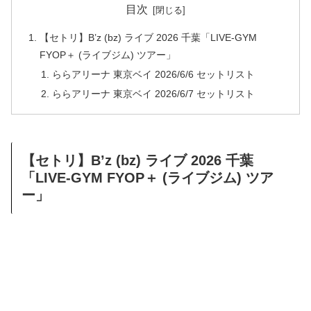
目次
【セトリ】B’z (bz) ライブ 2026 千葉「LIVE-GYM
FYOP＋ (ライブジム) ツアー」
ららアリーナ 東京ベイ 2026/6/6 セットリスト
ららアリーナ 東京ベイ 2026/6/7 セットリスト
【セトリ】B’z (bz) ライブ 2026 千葉
「LIVE-GYM FYOP＋ (ライブジム) ツア
ー」