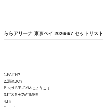
ららアリーナ 東京ベイ 2026/6/7 セットリスト
1.FAITH?
2.濁流BOY
B’zのLIVE-GYMにようこそー！
3.IT’S SHOWTIME!!
4.Hi