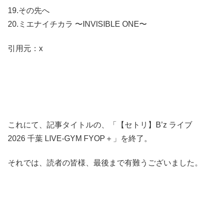
19.その先へ
20.ミエナイチカラ 〜INVISIBLE ONE〜
引用元：x
これにて、記事タイトルの、「【セトリ】B’z ライブ
2026 千葉 LIVE-GYM FYOP＋」を終了。
それでは、読者の皆様、最後まで有難うございました。