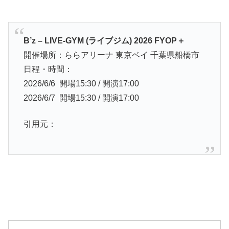
B’z – LIVE-GYM (ライブジム) 2026 FYOP＋
開催場所：ららアリーナ 東京ベイ 千葉県船橋市
日程・時間：
2026/6/6 開場15:30 / 開演17:00
2026/6/7 開場15:30 / 開演17:00
引用元：