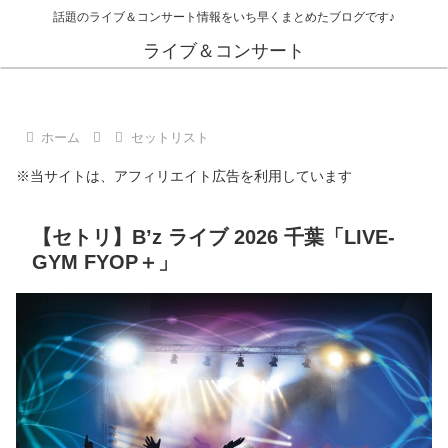
話題のライブ＆コンサート情報をいち早くまとめたブログです♪
ライブ＆コンサート
ホーム
セットリスト
※当サイトは、アフィリエイト広告を利用しています
【セトリ】B’z ライブ 2026 千葉「LIVE-
GYM FYOP＋」