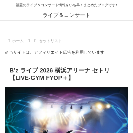
話題のライブ＆コンサート情報をいち早くまとめたブログです♪
ライブ＆コンサート
ホーム
セットリスト
※当サイトは、アフィリエイト広告を利用しています
B’z ライブ 2026 横浜アリーナ セトリ
【LIVE-GYM FYOP＋】