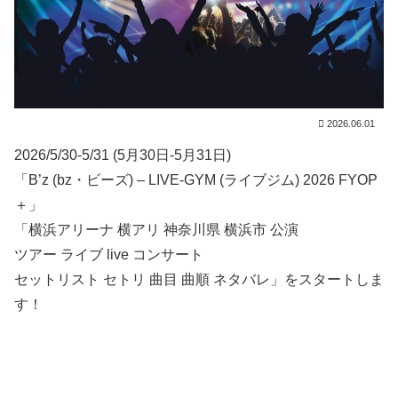
2026.06.01
2026/5/30-5/31 (5月30日-5月31日)
「B’z (bz・ビーズ) – LIVE-GYM (ライブジム) 2026 FYOP
＋」
「横浜アリーナ 横アリ 神奈川県 横浜市 公演
ツアー ライブ live コンサート
セットリスト セトリ 曲目 曲順 ネタバレ」をスタートしま
す！