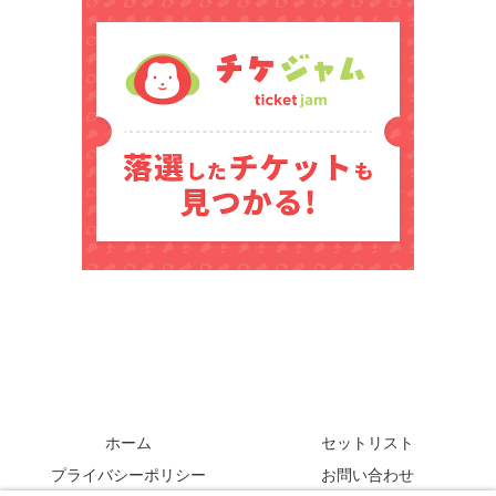
ホーム
セットリスト
プライバシーポリシー
お問い合わせ