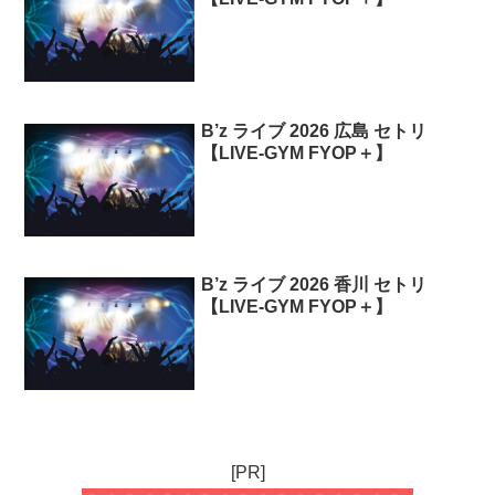
B’z ライブ 2026 広島 セトリ
【LIVE-GYM FYOP＋】
B’z ライブ 2026 香川 セトリ
【LIVE-GYM FYOP＋】
[PR]