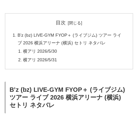
目次
B’z (bz) LIVE-GYM FYOP＋ (ライブジム) ツアー ライ
ブ 2026 横浜アリーナ (横浜) セトリ ネタバレ
横アリ 2026/5/30
横アリ 2026/5/31
B’z (bz) LIVE-GYM FYOP＋ (ライブジム)
ツアー ライブ 2026 横浜アリーナ (横浜)
セトリ ネタバレ