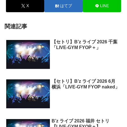
X
はてブ
LINE
関連記事
【セトリ】B’z ライブ 2026 千葉
「LIVE-GYM FYOP＋」
【セトリ】B’z ライブ 2026 6月
横浜「LIVE-GYM FYOP naked」
B’z ライブ 2026 福井 セトリ
【LIVE-GYM FYOP＋】