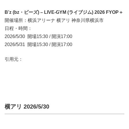
B’z (bz・ビーズ) – LIVE-GYM (ライブジム) 2026 FYOP＋
開催場所：横浜アリーナ 横アリ 神奈川県横浜市
日程・時間：
2026/5/30 開場15:30 / 開演17:00
2026/5/31 開場15:30 / 開演17:00
引用元：
横アリ 2026/5/30