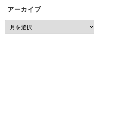
アーカイブ