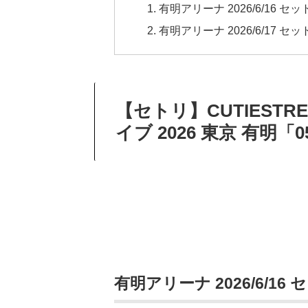
有明アリーナ 2026/6/16 セ
有明アリーナ 2026/6/17 セ
【セトリ】CUTIESTR
イブ 2026 東京 有明「0
有明アリーナ 2026/6/16