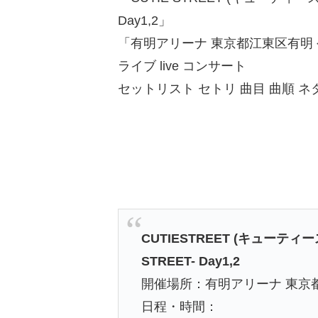
Day1,2」
「有明アリーナ 東京都江東区有明
ライブ live コンサート
セットリスト セトリ 曲目 曲順 
CUTIESTREET (キューティー
STREET- Day1,2
開催場所：有明アリーナ 東京
日程・時間：