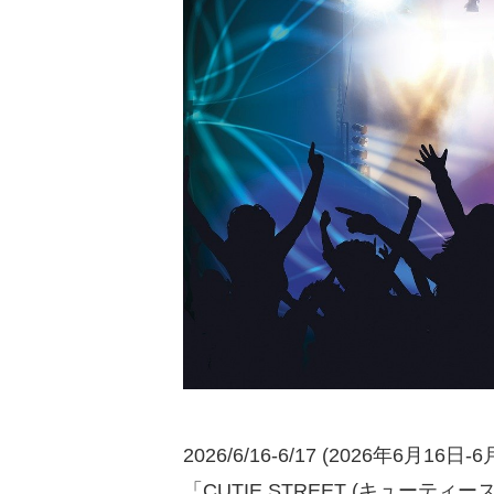
2026/6/16-6/17 (2026年6月16日-
「CUTIE STREET (キューティース