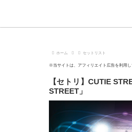
ホーム
セットリスト
※当サイトは、アフィリエイト広告を利用し
【セトリ】CUTIE STRE
STREET」