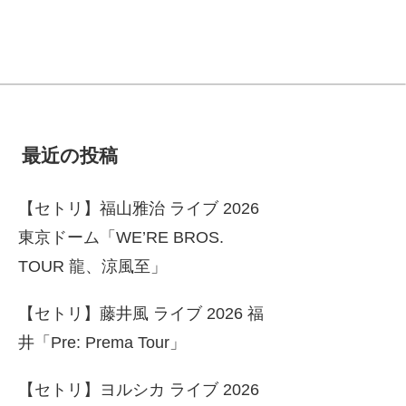
最近の投稿
【セトリ】福山雅治 ライブ 2026
東京ドーム「WE’RE BROS.
TOUR 龍、涼風至」
【セトリ】藤井風 ライブ 2026 福
井「Pre: Prema Tour」
【セトリ】ヨルシカ ライブ 2026