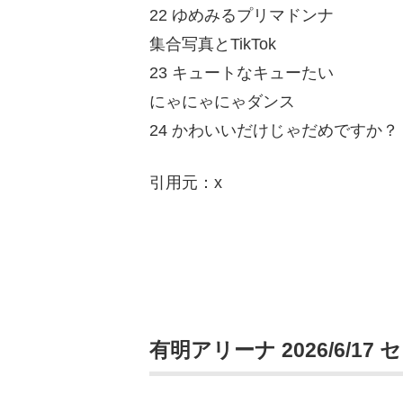
22 ゆめみるプリマドンナ
集合写真とTikTok
23 キュートなキューたい
にゃにゃにゃダンス
24 かわいいだけじゃだめですか？
引用元：x
有明アリーナ 2026/6/17