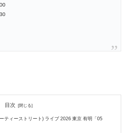
00
30
目次
ューティーストリート) ライブ 2026 東京 有明「05