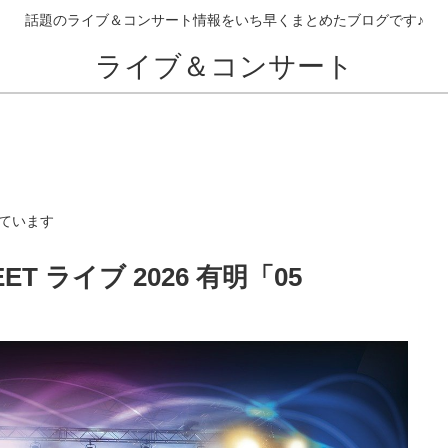
話題のライブ＆コンサート情報をいち早くまとめたブログです♪
ライブ＆コンサート
ています
ET ライブ 2026 有明「05