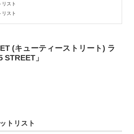
ットリスト
ットリスト
EET (キューティーストリート) ラ
5 STREET」
 セットリスト