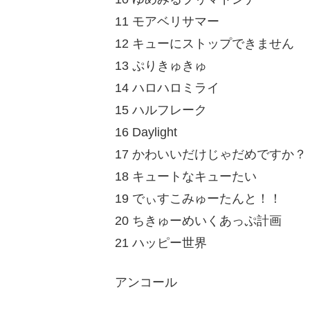
11 モアベリサマー
12 キューにストップできません
13 ぷりきゅきゅ
14 ハロハロミライ
15 ハルフレーク
16 Daylight
17 かわいいだけじゃだめですか？
18 キュートなキューたい
19 でぃすこみゅーたんと！！
20 ちきゅーめいくあっぷ計画
21 ハッピー世界
アンコール