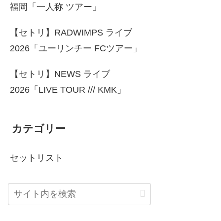
福岡「一人称 ツアー」
【セトリ】RADWIMPS ライブ
2026「ユーリンチー FCツアー」
【セトリ】NEWS ライブ
2026「LIVE TOUR /// KMK」
カテゴリー
セットリスト