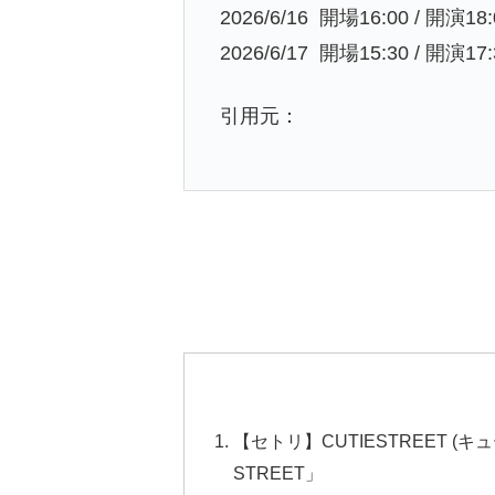
2026/6/16 開場16:00 / 開演18:
2026/6/17 開場15:30 / 開演17:
引用元：
【セトリ】CUTIESTREET (キ
STREET」