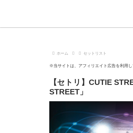
ホーム
セットリスト
※当サイトは、アフィリエイト広告を利用し
【セトリ】CUTIE STRE
STREET」