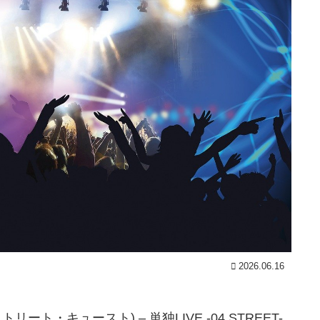
2026.06.16
トリート・キュースト) – 単独LIVE -04 STREET-