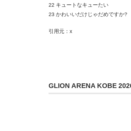
22 キュートなキューたい
23 かわいいだけじゃだめですか?
引用元：x
GLION ARENA KOBE 2