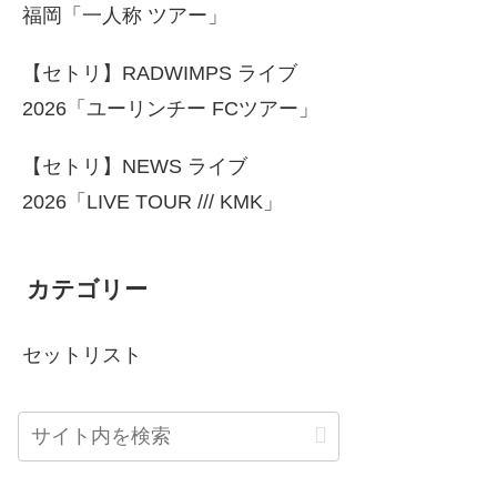
福岡「一人称 ツアー」
【セトリ】RADWIMPS ライブ
2026「ユーリンチー FCツアー」
【セトリ】NEWS ライブ
2026「LIVE TOUR /// KMK」
カテゴリー
セットリスト