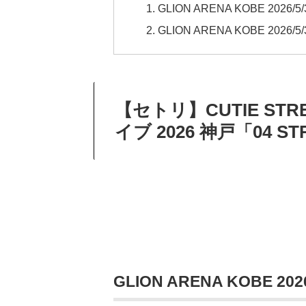
GLION ARENA KOBE 2026
GLION ARENA KOBE 2026
【セトリ】CUTIE ST
イブ 2026 神戸「04 ST
GLION ARENA KOBE 2