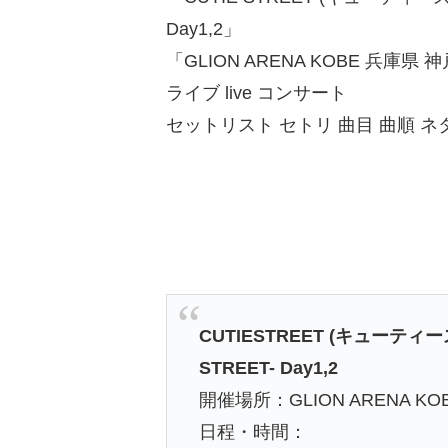
Day1,2」
「GLION ARENA KOBE 兵庫県 
ライブ live コンサート
セットリスト セトリ 曲目 曲順 
CUTIESTREET (キューティー
STREET- Day1,2
開催場所：GLION ARENA K
日程・時間：