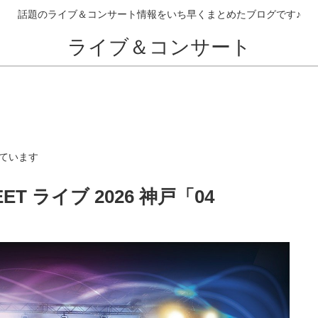
話題のライブ＆コンサート情報をいち早くまとめたブログです♪
ライブ＆コンサート
ています
ET ライブ 2026 神戸「04