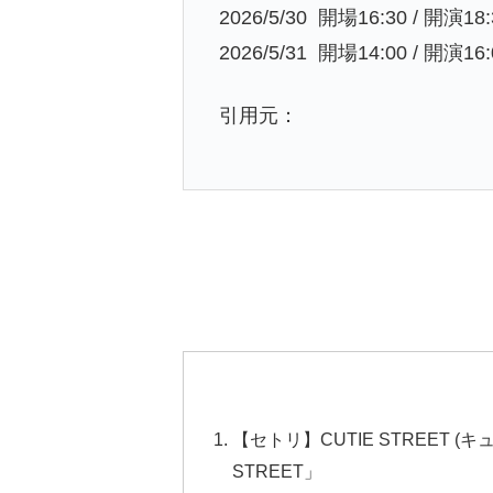
2026/5/30 開場16:30 / 開演18:
2026/5/31 開場14:00 / 開演16:
引用元：
【セトリ】CUTIE STREET (
STREET」