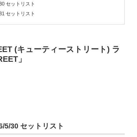
/5/30 セットリスト
/5/31 セットリスト
REET (キューティーストリート) ラ
REET」
026/5/30 セットリスト