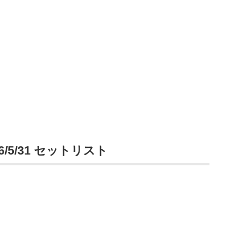
026/5/31 セットリスト