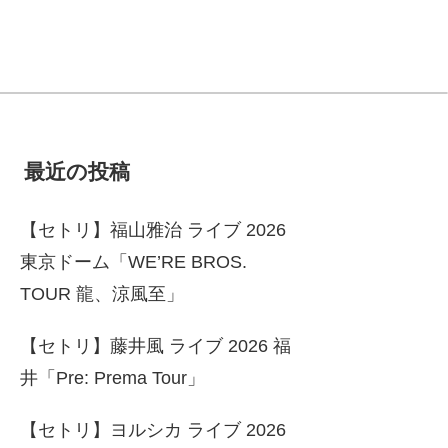
最近の投稿
【セトリ】福山雅治 ライブ 2026
東京ドーム「WE’RE BROS.
TOUR 龍、涼風至」
【セトリ】藤井風 ライブ 2026 福
井「Pre: Prema Tour」
【セトリ】ヨルシカ ライブ 2026