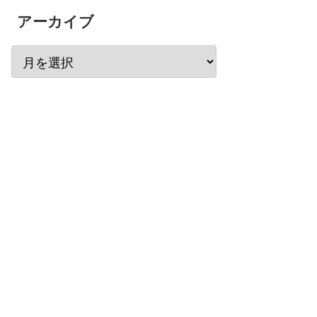
アーカイブ