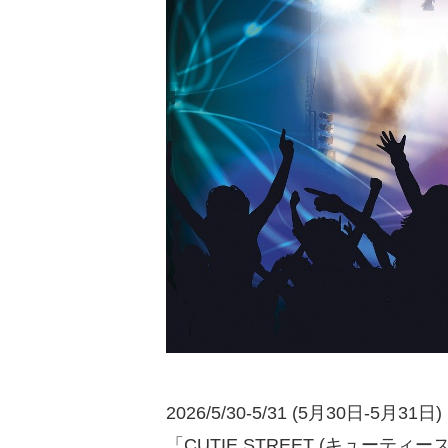
2026/5/30-5/31 (5月30日-5月31日)
「CUTIE STREET (キューティース