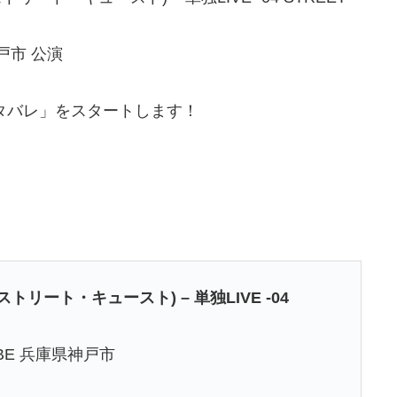
神戸市 公演
ネタバレ」をスタートします！
ストリート・キュースト) – 単独LIVE -04
OBE 兵庫県神戸市