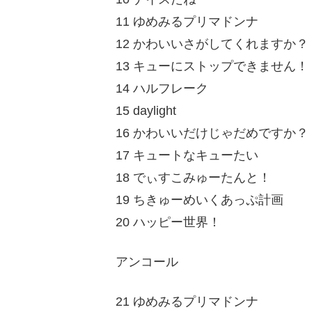
11 ゆめみるプリマドンナ
12 かわいいさがしてくれますか？
13 キューにストップできません！
14 ハルフレーク
15 daylight
16 かわいいだけじゃだめですか？
17 キュートなキューたい
18 でぃすこみゅーたんと！
19 ちきゅーめいくあっぷ計画
20 ハッピー世界！
アンコール
21 ゆめみるプリマドンナ