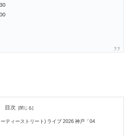
30
00
目次
キューティーストリート) ライブ 2026 神戸「04