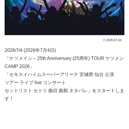
2026.07.04
2026/7/4 (2026年7月4日)
「ケツメイシ – 25th Anniversary (25周年) TOUR ケツメン
CAMP 2026」
「セキスイハイムスーパーアリーナ 宮城県 仙台 公演
ツアー ライブ live コンサート
セットリスト セトリ 曲目 曲順 ネタバレ」をスタートしま
す！