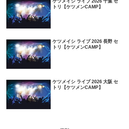
ケツメイシ ライブ 2026 千葉 セ
トリ【ケツメンCAMP】
ケツメイシ ライブ 2026 長野 セ
トリ【ケツメンCAMP】
ケツメイシ ライブ 2026 大阪 セ
トリ【ケツメンCAMP】