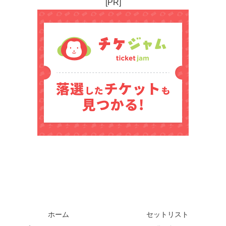
[PR]
ホーム
セットリスト