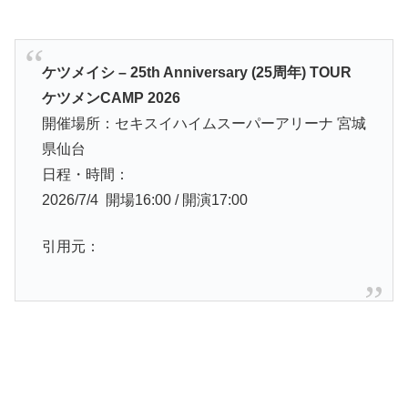
ケツメイシ – 25th Anniversary (25周年) TOUR
ケツメンCAMP 2026
開催場所：セキスイハイムスーパーアリーナ 宮城
県仙台
日程・時間：
2026/7/4 開場16:00 / 開演17:00
引用元：