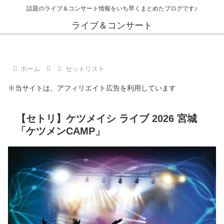
話題のライブ＆コンサート情報をいち早くまとめたブログです♪
ライブ＆コンサート
ホーム
セットリスト
※当サイトは、アフィリエイト広告を利用しています
【セトリ】ケツメイシ ライブ 2026 宮城
「ケツメンCAMP」