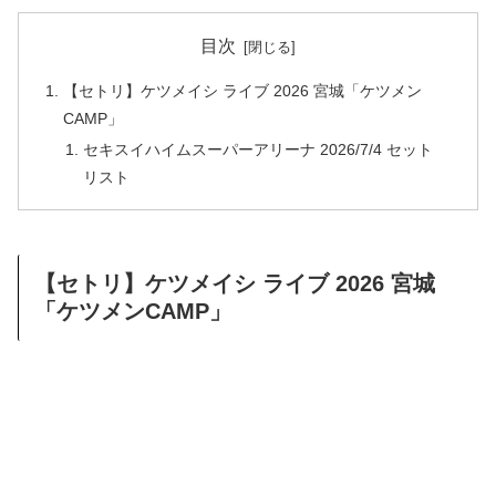
目次
【セトリ】ケツメイシ ライブ 2026 宮城「ケツメン
CAMP」
セキスイハイムスーパーアリーナ 2026/7/4 セット
リスト
【セトリ】ケツメイシ ライブ 2026 宮城
「ケツメンCAMP」