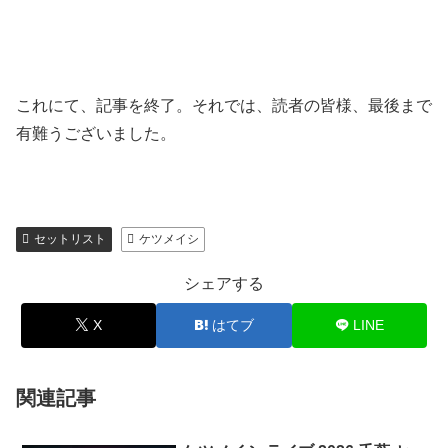
これにて、記事を終了。それでは、読者の皆様、最後まで
有難うございました。
セットリスト
ケツメイシ
シェアする
X
はてブ
LINE
関連記事