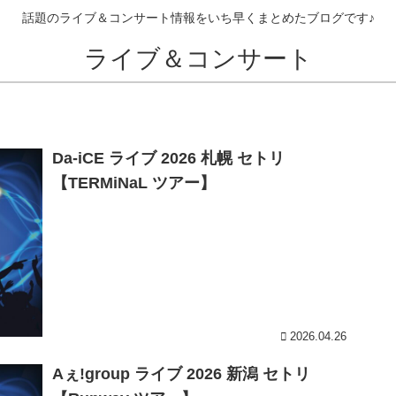
話題のライブ＆コンサート情報をいち早くまとめたブログです♪
ライブ＆コンサート
Da-iCE ライブ 2026 札幌 セトリ
【TERMiNaL ツアー】
2026.04.26
Aぇ!group ライブ 2026 新潟 セトリ