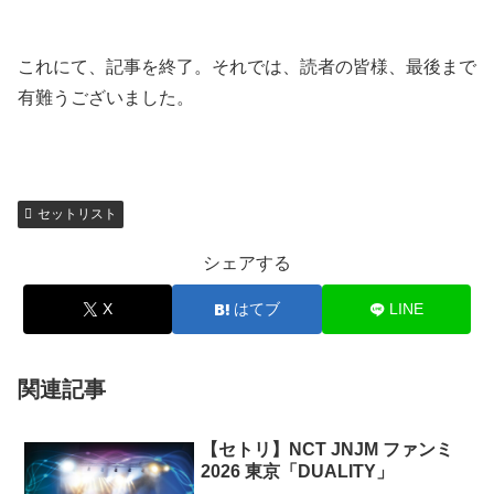
これにて、記事を終了。それでは、読者の皆様、最後まで
有難うございました。
セットリスト
シェアする
X
はてブ
LINE
関連記事
【セトリ】NCT JNJM ファンミ
2026 東京「DUALITY」