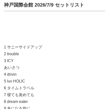
神戸国際会館 2026/7/9 セットリスト
1 サニーサイドアップ
2 trouble
3 ICY
あいさつ
4 drivin
5 luv HOLIC
6 タイムトラベル
7 寝ても覚めても
8 dream eater
9 灰になる前に