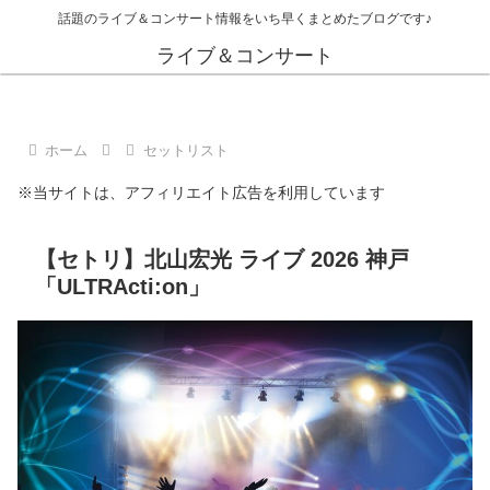
話題のライブ＆コンサート情報をいち早くまとめたブログです♪
ライブ＆コンサート
ホーム
セットリスト
※当サイトは、アフィリエイト広告を利用しています
【セトリ】北山宏光 ライブ 2026 神戸
「ULTRActi:on」