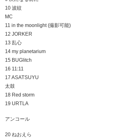
10 波紋
MC
11 in the moonlight (撮影可能)
12 JORKER
13 乱心
14 my planetarium
15 BUGlitch
16 11:11
17 ASATSUYU
太鼓
18 Red storm
19 URTLA
アンコール
20 ねおえら