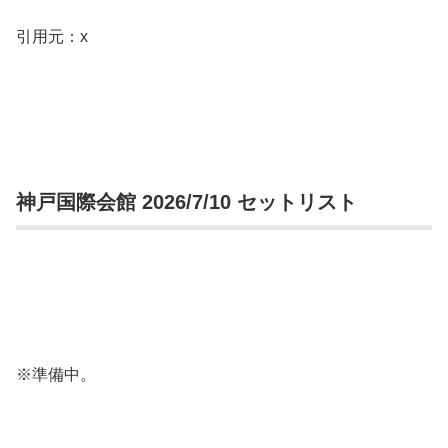
引用元：x
神戸国際会館 2026/7/10 セットリスト
※準備中。