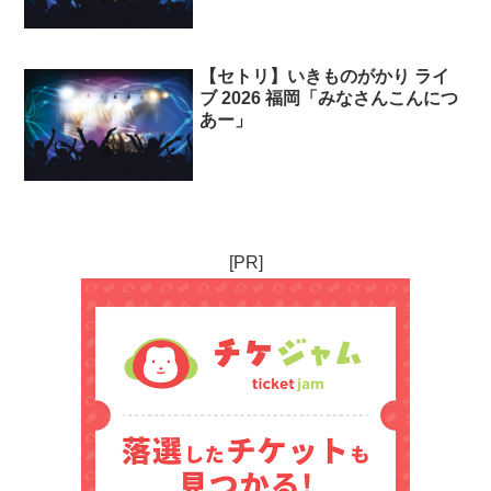
【セトリ】いきものがかり ライ
ブ 2026 福岡「みなさんこんにつ
あー」
[PR]