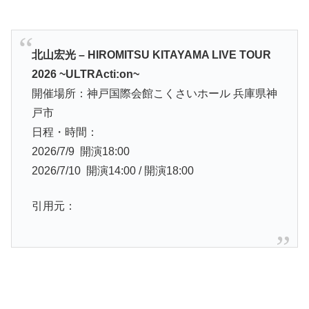
北山宏光 – HIROMITSU KITAYAMA LIVE TOUR
2026 ~ULTRActi:on~
開催場所：神戸国際会館こくさいホール 兵庫県神
戸市
日程・時間：
2026/7/9 開演18:00
2026/7/10 開演14:00 / 開演18:00
引用元：