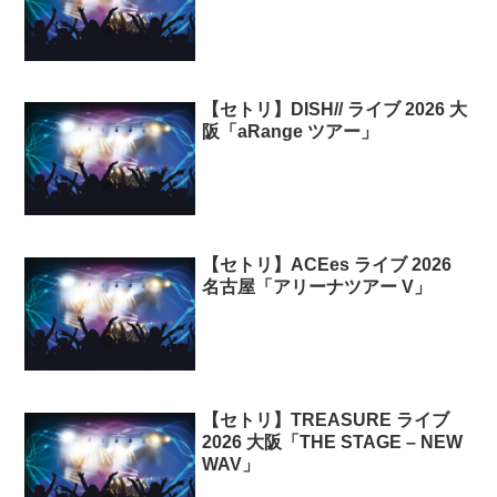
【セトリ】DISH// ライブ 2026 大
阪「aRange ツアー」
【セトリ】ACEes ライブ 2026
名古屋「アリーナツアー V」
【セトリ】TREASURE ライブ
2026 大阪「THE STAGE – NEW
WAV」