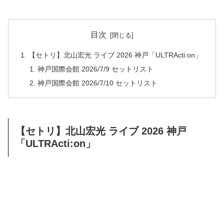
目次
【セトリ】北山宏光 ライブ 2026 神戸「ULTRActi:on」
神戸国際会館 2026/7/9 セットリスト
神戸国際会館 2026/7/10 セットリスト
【セトリ】北山宏光 ライブ 2026 神戸
「ULTRActi:on」